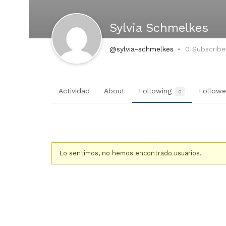
Sylvia Schmelkes
@sylvia-schmelkes
0 Subscribe
Actividad
About
Following
Follow
0
Lo sentimos, no hemos encontrado usuarios.