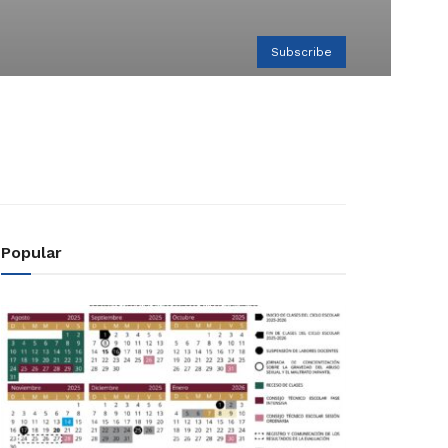
Subscribe
Popular