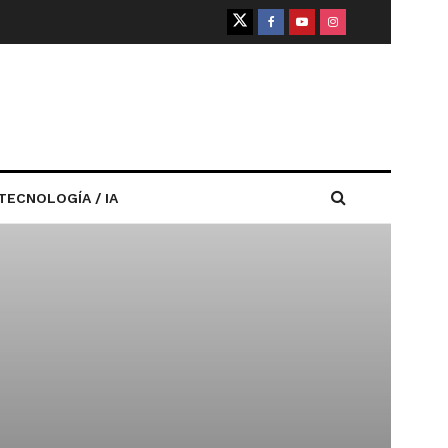
TECNOLOGÍA / IA