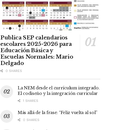
Publica SEP calendarios
escolares 2025-2026 para
Educación Básica y
Escuelas Normales: Mario
Delgado
0 SHARES
La NEM desde el currículum integrado.
El codiseño y la integración curricular
1 SHARES
Más allá de la frase: “Feliz vuelta al sol”
0 SHARES