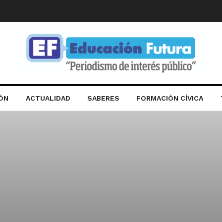
IÓN
ACTUALIDAD
SABERES
FORMACIÓN CÍVICA