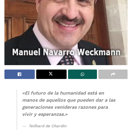
«El futuro de la humanidad está en
manos de aquellos que pueden dar a las
generaciones venideras razones para
vivir y esperanzas.»
Teilhard de Chardin