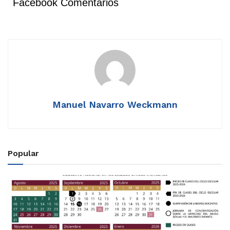
Facebook Comentarios
Manuel Navarro Weckmann
Popular