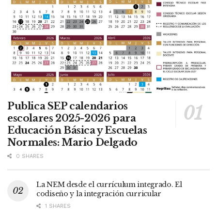
Publica SEP calendarios
escolares 2025-2026 para
Educación Básica y Escuelas
Normales: Mario Delgado
0 SHARES
La NEM desde el currículum integrado. El
codiseño y la integración curricular
1 SHARES