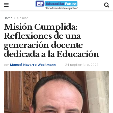
Home
Opinión
Misión Cumplida:
Reflexiones de una
generación docente
dedicada a la Educación
por
Manuel Navarro Weckmann
24 septiembre, 2023