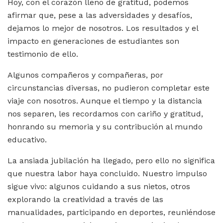
Hoy, con el corazón lleno de gratitud, podemos
afirmar que, pese a las adversidades y desafíos,
dejamos lo mejor de nosotros. Los resultados y el
impacto en generaciones de estudiantes son
testimonio de ello.
Algunos compañeros y compañeras, por
circunstancias diversas, no pudieron completar este
viaje con nosotros. Aunque el tiempo y la distancia
nos separen, les recordamos con cariño y gratitud,
honrando su memoria y su contribución al mundo
educativo.
La ansiada jubilación ha llegado, pero ello no significa
que nuestra labor haya concluido. Nuestro impulso
sigue vivo: algunos cuidando a sus nietos, otros
explorando la creatividad a través de las
manualidades, participando en deportes, reuniéndose