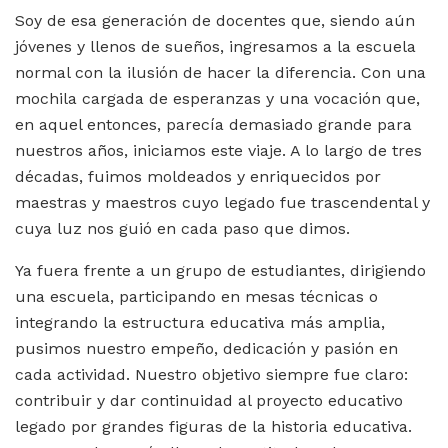
Soy de esa generación de docentes que, siendo aún
jóvenes y llenos de sueños, ingresamos a la escuela
normal con la ilusión de hacer la diferencia. Con una
mochila cargada de esperanzas y una vocación que,
en aquel entonces, parecía demasiado grande para
nuestros años, iniciamos este viaje. A lo largo de tres
décadas, fuimos moldeados y enriquecidos por
maestras y maestros cuyo legado fue trascendental y
cuya luz nos guió en cada paso que dimos.
Ya fuera frente a un grupo de estudiantes, dirigiendo
una escuela, participando en mesas técnicas o
integrando la estructura educativa más amplia,
pusimos nuestro empeño, dedicación y pasión en
cada actividad. Nuestro objetivo siempre fue claro:
contribuir y dar continuidad al proyecto educativo
legado por grandes figuras de la historia educativa.