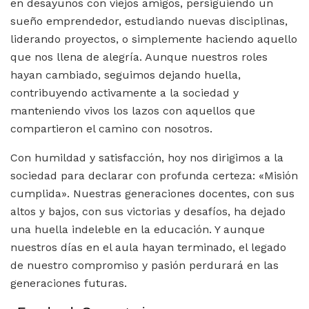
en desayunos con viejos amigos, persiguiendo un
sueño emprendedor, estudiando nuevas disciplinas,
liderando proyectos, o simplemente haciendo aquello
que nos llena de alegría. Aunque nuestros roles
hayan cambiado, seguimos dejando huella,
contribuyendo activamente a la sociedad y
manteniendo vivos los lazos con aquellos que
compartieron el camino con nosotros.
Con humildad y satisfacción, hoy nos dirigimos a la
sociedad para declarar con profunda certeza: «Misión
cumplida». Nuestras generaciones docentes, con sus
altos y bajos, con sus victorias y desafíos, ha dejado
una huella indeleble en la educación. Y aunque
nuestros días en el aula hayan terminado, el legado
de nuestro compromiso y pasión perdurará en las
generaciones futuras.