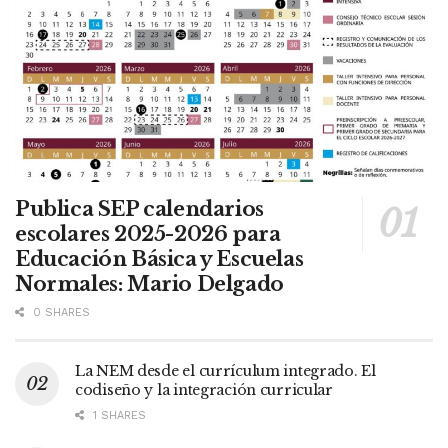
Publica SEP calendarios
escolares 2025-2026 para
Educación Básica y Escuelas
Normales: Mario Delgado
0 SHARES
La NEM desde el currículum integrado. El
codiseño y la integración curricular
1 SHARES