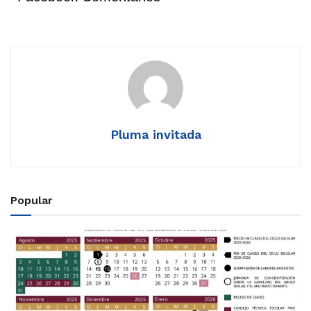
Pluma invitada
Popular