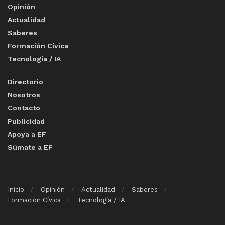
Opinión
Actualidad
Saberes
Formación Cívica
Tecnología / IA
Directorio
Nosotros
Contacto
Publicidad
Apoya a EF
Súmate a EF
Inicio
Opinión
Actualidad
Saberes
Formación Cívica
Tecnología / IA