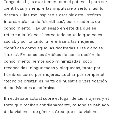
Tengo dos hijas que tienen todo el potencial para ser
científicas y siempre las impulsaré a serlo si así lo
desean. Ellas me inspiran a escribir esto. Prefiero
intercambiar lo de “científicas”, por creadoras de
conocimiento. Hay un sesgo en este día que se
refiere a la “ciencia” como todo aquello que no es
social, y por lo tanto, a referirse a las mujeres
científicas como aquellas dedicadas a las ciencias
“duras”. En todos los ámbitos de construcción de
conocimiento hemos sido minimizadas, poco
reconocidas, ninguneadas y bloquedas, tanto por
hombres como por mujeres. Luchar por romper el
“techo de cristal” es parte de nuestra diversificación
de actividades académicas.
En el debate actual sobre el lugar de las mujeres y el
trato que reciben cotidianamente, mucho se hablado
de la violencia de género. Creo que esta violencia