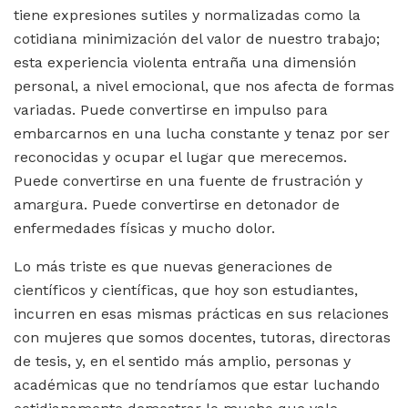
tiene expresiones sutiles y normalizadas como la
cotidiana minimización del valor de nuestro trabajo;
esta experiencia violenta entraña una dimensión
personal, a nivel emocional, que nos afecta de formas
variadas. Puede convertirse en impulso para
embarcarnos en una lucha constante y tenaz por ser
reconocidas y ocupar el lugar que merecemos.
Puede convertirse en una fuente de frustración y
amargura. Puede convertirse en detonador de
enfermedades físicas y mucho dolor.
Lo más triste es que nuevas generaciones de
científicos y científicas, que hoy son estudiantes,
incurren en esas mismas prácticas en sus relaciones
con mujeres que somos docentes, tutoras, directoras
de tesis, y, en el sentido más amplio, personas y
académicas que no tendríamos que estar luchando