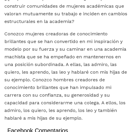
construir comunidades de mujeres académicas que
valoran mutuamente su trabajo e inciden en cambios
estructurales en la academia?
Conozco mujeres creadoras de conocimiento
brillantes que se han convertido en mi inspiración y
modelo por su fuerza y su caminar en una academia
machista que se ha empeñado en mantenernos en
una posición subordinada. A ellas, las admiro, las
quiero, les aprendo, las leo y hablaré con mis hijas de
su ejemplo. Conozco hombres creadores de
conocimiento brillantes que han impulsado mi
carrera con su confianza, su generosidad y su
capacidad para considerarme una colega. A ellos, los
admiro, los quiero, les aprendo, los leo y también
hablaré a mis hijas de su ejemplo.
Facebook Comentarios