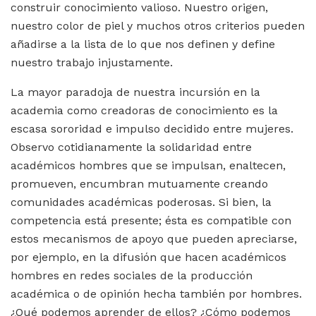
construir conocimiento valioso. Nuestro origen,
nuestro color de piel y muchos otros criterios pueden
añadirse a la lista de lo que nos definen y define
nuestro trabajo injustamente.
La mayor paradoja de nuestra incursión en la
academia como creadoras de conocimiento es la
escasa sororidad e impulso decidido entre mujeres.
Observo cotidianamente la solidaridad entre
académicos hombres que se impulsan, enaltecen,
promueven, encumbran mutuamente creando
comunidades académicas poderosas. Si bien, la
competencia está presente; ésta es compatible con
estos mecanismos de apoyo que pueden apreciarse,
por ejemplo, en la difusión que hacen académicos
hombres en redes sociales de la producción
académica o de opinión hecha también por hombres.
¿Qué podemos aprender de ellos? ¿Cómo podemos