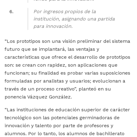
Por ingresos propios de la
institución, asignando una partida
para innovación.
“Los prototipos son una visión preliminar del sistema
futuro que se implantará, las ventajas y
características que ofrece el desarrollo de prototipos
son: se crean con rapidez, son aplicaciones que
funcionan; su finalidad es probar varias suposiciones
formuladas por analistas y usuarios; evolucionan a
través de un proceso creativo”, planteó en su
ponencia Vázquez González.
“Las instituciones de educación superior de carácter
tecnológico son las potenciales germinadoras de
innovación y talento por parte de profesores y
alumnos. Por lo tanto, los alumnos de bachillerato