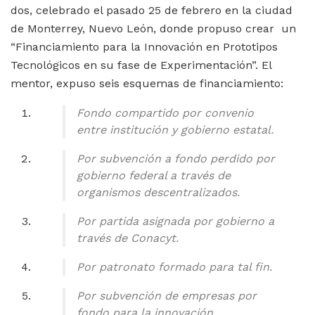
dos, celebrado el pasado 25 de febrero en la ciudad
de Monterrey, Nuevo León, donde propuso crear un
“Financiamiento para la Innovación en Prototipos
Tecnológicos en su fase de Experimentación”. El
mentor, expuso seis esquemas de financiamiento:
Fondo compartido por convenio
entre institución y gobierno estatal.
Por subvención a fondo perdido por
gobierno federal a través de
organismos descentralizados.
Por partida asignada por gobierno a
través de Conacyt.
Por patronato formado para tal fin.
Por subvención de empresas por
fondo para la innovación.