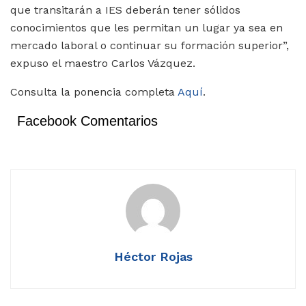
que transitarán a IES deberán tener sólidos
conocimientos que les permitan un lugar ya sea en
mercado laboral o continuar su formación superior”,
expuso el maestro Carlos Vázquez.
Consulta la ponencia completa
Aquí
.
Facebook Comentarios
Héctor Rojas