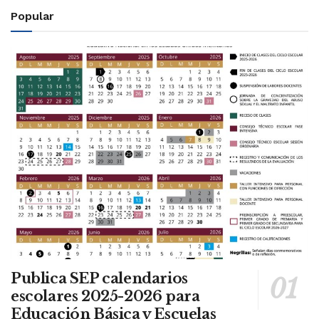
Popular
Publica SEP calendarios
escolares 2025-2026 para
Educación Básica y Escuelas