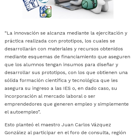
“La innovación se alcanza mediante la ejercitación y
práctica realizada con prototipos, los cuales se
desarrollarán con materiales y recursos obtenidos
mediante esquemas de financiamiento que aseguren
que los alumnos tengan insumos para diseñar y
desarrollar sus prototipos, con los que obtienen una
sólida formación científica y tecnológica que les
asegura su ingreso a las IES o, en dado caso, su
incorporación al mercado laboral o ser
emprendedores que generen empleo y simplemente
el autoempleo”.
Esto planteó el maestro Juan Carlos Vázquez
González al participar en el foro de consulta, región