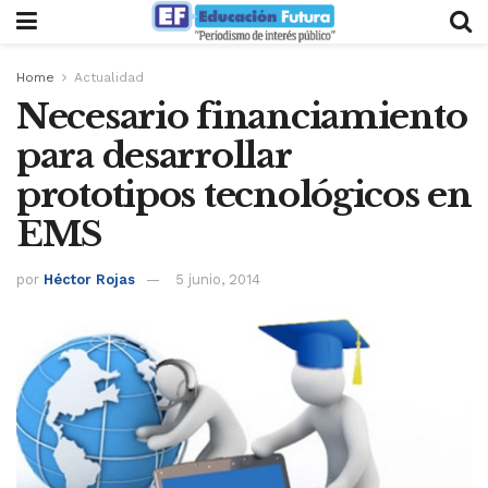
Home
Actualidad
Necesario financiamiento
para desarrollar
prototipos tecnológicos en
EMS
por
Héctor Rojas
5 junio, 2014