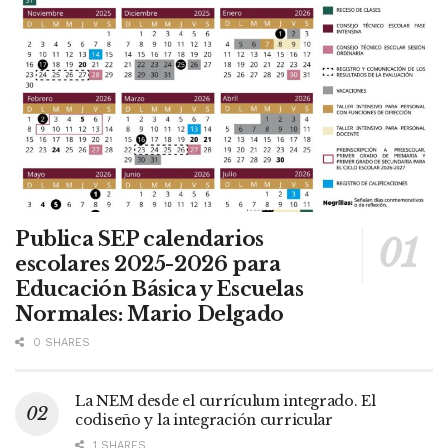
Publica SEP calendarios
escolares 2025-2026 para
Educación Básica y Escuelas
Normales: Mario Delgado
0 SHARES
La NEM desde el currículum integrado. El
codiseño y la integración curricular
1 SHARES