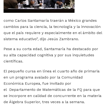
como Carlos Santamaría traerán a México grandes
cambios para la ciencia, la tecnología y la innovación
que el país requiere y especialmente en el ámbito del
sistema educativo”, dijo Jesús Zambrano.
Pese a su corta edad, Santamaría ha destacado por
su alta capacidad cognitiva y por sus inquietudes
científicas.
El pequeño cursa en línea el cuarto año de primaria
en un programa avalado por la Comunidad
Económica Europea, fue invitado por
el Departamento de Matemáticas de la FQ para que
se incorpore en calidad de concurrente en la materia
de Álgebra Superior, tres veces a la semana.