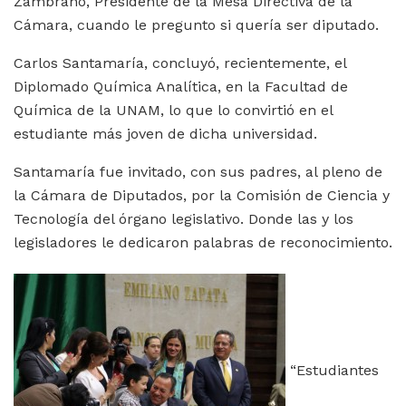
Zambrano, Presidente de la Mesa Directiva de la
Cámara, cuando le pregunto si quería ser diputado.
Carlos Santamaría, concluyó, recientemente, el
Diplomado Química Analítica, en la Facultad de
Química de la UNAM, lo que lo convirtió en el
estudiante más joven de dicha universidad.
Santamaría fue invitado, con sus padres, al pleno de
la Cámara de Diputados, por la Comisión de Ciencia y
Tecnología del órgano legislativo. Donde las y los
legisladores le dedicaron palabras de reconocimiento.
“Estudiantes