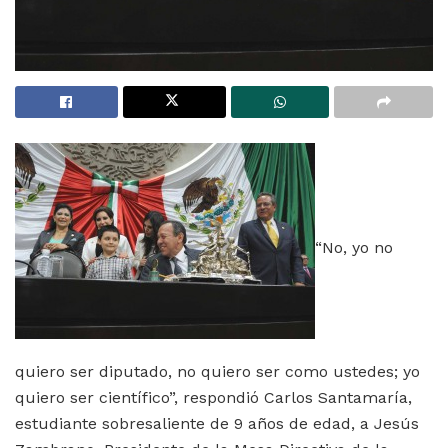
“No, yo no
quiero ser diputado, no quiero ser como ustedes; yo
quiero ser científico”, respondió Carlos Santamaría,
estudiante sobresaliente de 9 años de edad, a Jesús