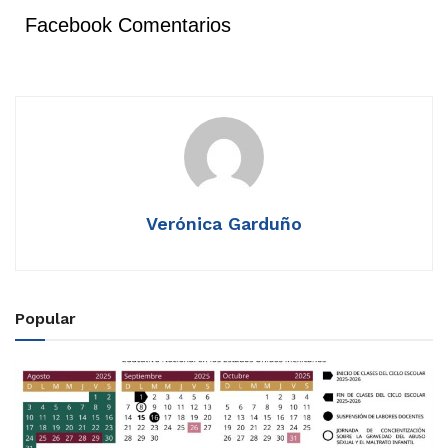
Facebook Comentarios
Verónica Garduño
Popular