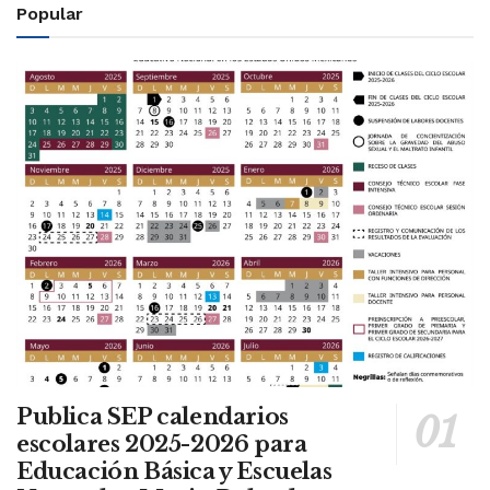
Popular
Publica SEP calendarios
escolares 2025-2026 para
Educación Básica y Escuelas