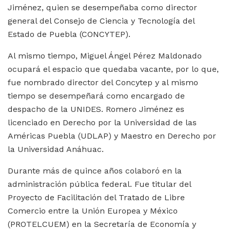
Jiménez, quien se desempeñaba como director
general del Consejo de Ciencia y Tecnología del
Estado de Puebla (CONCYTEP).
Al mismo tiempo, Miguel Ángel Pérez Maldonado
ocupará el espacio que quedaba vacante, por lo que,
fue nombrado director del Concytep y al mismo
tiempo se desempeñará como encargado de
despacho de la UNIDES. Romero Jiménez es
licenciado en Derecho por la Universidad de las
Américas Puebla (UDLAP) y Maestro en Derecho por
la Universidad Anáhuac.
Durante más de quince años colaboró en la
administración pública federal. Fue titular del
Proyecto de Facilitación del Tratado de Libre
Comercio entre la Unión Europea y México
(PROTELCUEM) en la Secretaría de Economía y