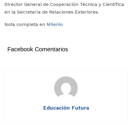
Director General de Cooperación Técnica y Científica
en la Secretaría de Relaciones Exteriores.
Nota completa en
Milenio
Facebook Comentarios
Educación Futura