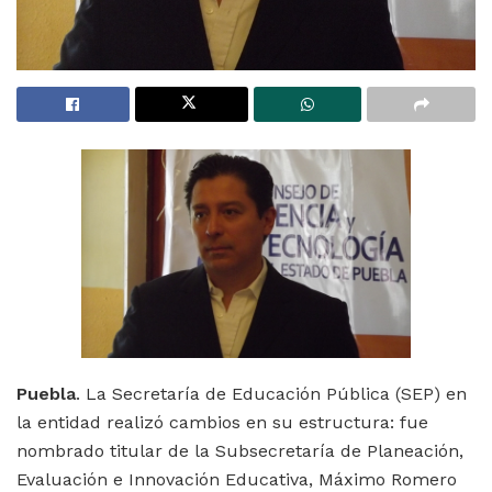
Puebla
. La Secretaría de Educación Pública (SEP) en
la entidad realizó cambios en su estructura: fue
nombrado titular de la Subsecretaría de Planeación,
Evaluación e Innovación Educativa, Máximo Romero