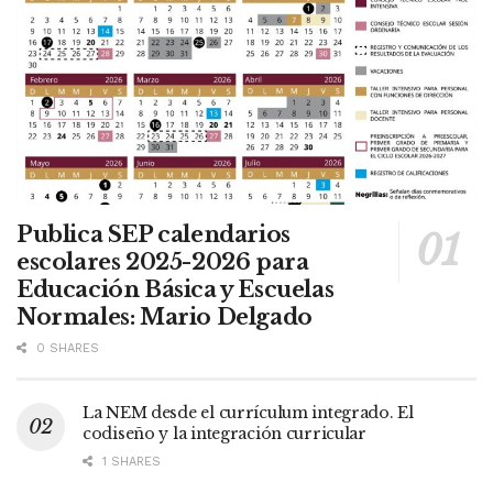
Publica SEP calendarios
escolares 2025-2026 para
Educación Básica y Escuelas
Normales: Mario Delgado
0 SHARES
La NEM desde el currículum integrado. El
codiseño y la integración curricular
1 SHARES