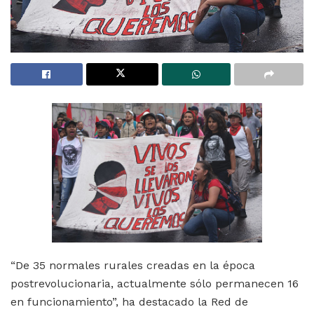
“De 35 normales rurales creadas en la época
postrevolucionaria, actualmente sólo permanecen 16
en funcionamiento”, ha destacado la Red de