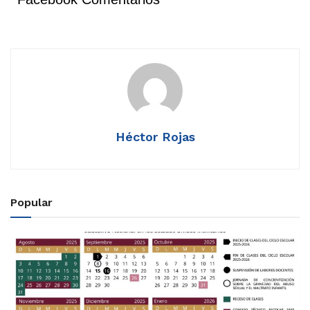
Héctor Rojas
Popular