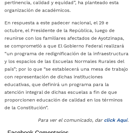
pertinencia, calidad y equidad”, ha planteado esta
organización de académicos.
En respuesta a este padecer nacional, el 29 e
octubre, el Presidente de la República, luego de
reunirse con los familiares afectados de Ayotzinapa,
se comprometió a que El Gobierno Federal realizará
“un programa de redignificación de la infraestructura
y los espacios de las Escuelas Normales Rurales del
país”; por lo que “se establecerá una mesa de trabajo
con representación de dichas instituciones
educativas, que definirá un programa para la
atención integral de dichas escuelas a fin de que
proporcionen educación de calidad en los términos
de la Constitución”.
Para ver el comunicado, dar
click Aquí
.
Facebook Comentarios