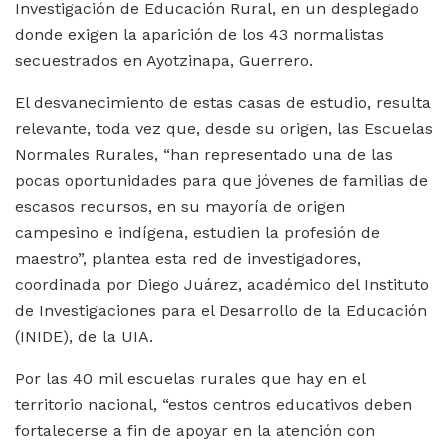
Investigación de Educación Rural, en un desplegado
donde exigen la aparición de los 43 normalistas
secuestrados en Ayotzinapa, Guerrero.
El desvanecimiento de estas casas de estudio, resulta
relevante, toda vez que, desde su origen, las Escuelas
Normales Rurales, “han representado una de las
pocas oportunidades para que jóvenes de familias de
escasos recursos, en su mayoría de origen
campesino e indígena, estudien la profesión de
maestro”, plantea esta red de investigadores,
coordinada por Diego Juárez, académico del Instituto
de Investigaciones para el Desarrollo de la Educación
(INIDE), de la UIA.
Por las 40 mil escuelas rurales que hay en el
territorio nacional, “estos centros educativos deben
fortalecerse a fin de apoyar en la atención con