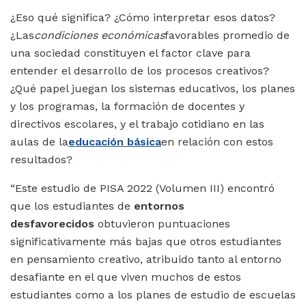
¿Eso qué significa? ¿Cómo interpretar esos datos?
¿Las
condiciones económicas
favorables promedio de
una sociedad constituyen el factor clave para
entender el desarrollo de los procesos creativos?
¿Qué papel juegan los sistemas educativos, los planes
y los programas, la formación de docentes y
directivos escolares, y el trabajo cotidiano en las
aulas de la
educación básica
en relación con estos
resultados?
“Este estudio de PISA 2022 (Volumen III) encontró
que los estudiantes de
entornos
desfavorecidos
obtuvieron puntuaciones
significativamente más bajas que otros estudiantes
en pensamiento creativo, atribuido tanto al entorno
desafiante en el que viven muchos de estos
estudiantes como a los planes de estudio de escuelas