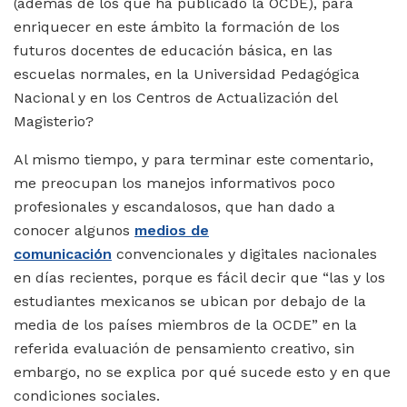
(además de los que ha publicado la OCDE), para
enriquecer en este ámbito la formación de los
futuros docentes de educación básica, en las
escuelas normales, en la Universidad Pedagógica
Nacional y en los Centros de Actualización del
Magisterio?
Al mismo tiempo, y para terminar este comentario,
me preocupan los manejos informativos poco
profesionales y escandalosos, que han dado a
conocer algunos
medios de
comunicación
convencionales y digitales nacionales
en días recientes, porque es fácil decir que “las y los
estudiantes mexicanos se ubican por debajo de la
media de los países miembros de la OCDE” en la
referida evaluación de pensamiento creativo, sin
embargo, no se explica por qué sucede esto y en que
condiciones sociales.