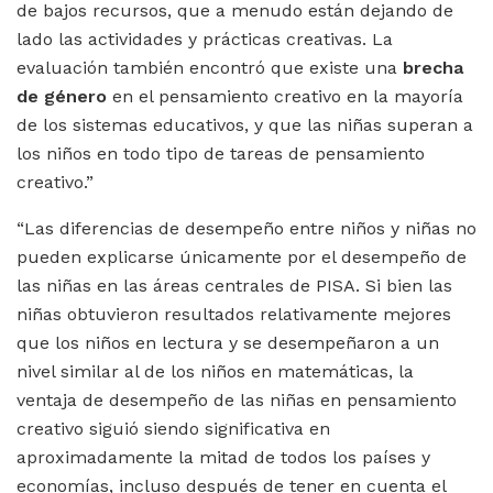
de bajos recursos, que a menudo están dejando de
lado las actividades y prácticas creativas. La
evaluación también encontró que existe una
brecha
de género
en el pensamiento creativo en la mayoría
de los sistemas educativos, y que las niñas superan a
los niños en todo tipo de tareas de pensamiento
creativo.”
“Las diferencias de desempeño entre niños y niñas no
pueden explicarse únicamente por el desempeño de
las niñas en las áreas centrales de PISA. Si bien las
niñas obtuvieron resultados relativamente mejores
que los niños en lectura y se desempeñaron a un
nivel similar al de los niños en matemáticas, la
ventaja de desempeño de las niñas en pensamiento
creativo siguió siendo significativa en
aproximadamente la mitad de todos los países y
economías, incluso después de tener en cuenta el