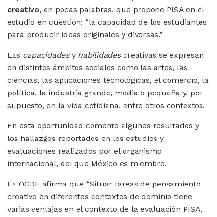
creativo
, en pocas palabras, que propone PISA en el
estudio en cuestión: “la capacidad de los estudiantes
para producir ideas originales y diversas.”
Las
capacidades
y
habilidades
creativas se expresan
en distintos ámbitos sociales como las artes, las
ciencias, las aplicaciones tecnológicas, el comercio, la
política, la industria grande, media o pequeña y, por
supuesto, en la vida cotidiana, entre otros contextos.
En esta oportunidad comento algunos resultados y
los hallazgos reportados en los estudios y
evaluaciones realizados por el organismo
internacional, del que México es miembro.
La OCDE afirma que “Situar tareas de pensamiento
creativo en diferentes contextos de dominio tiene
varias ventajas en el contexto de la evaluación PISA,