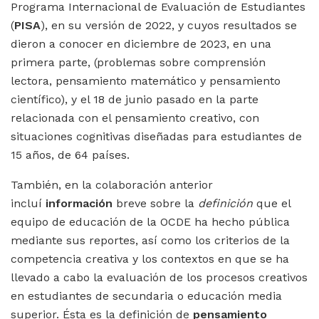
Programa Internacional de Evaluación de Estudiantes
(
PISA
), en su versión de 2022, y cuyos resultados se
dieron a conocer en diciembre de 2023, en una
primera parte, (problemas sobre comprensión
lectora, pensamiento matemático y pensamiento
científico), y el 18 de junio pasado en la parte
relacionada con el pensamiento creativo, con
situaciones cognitivas diseñadas para estudiantes de
15 años, de 64 países.
También, en la colaboración anterior
incluí
información
breve sobre la
definición
que el
equipo de educación de la OCDE ha hecho pública
mediante sus reportes, así como los criterios de la
competencia creativa y los contextos en que se ha
llevado a cabo la evaluación de los procesos creativos
en estudiantes de secundaria o educación media
superior. Ésta es la definición de
pensamiento