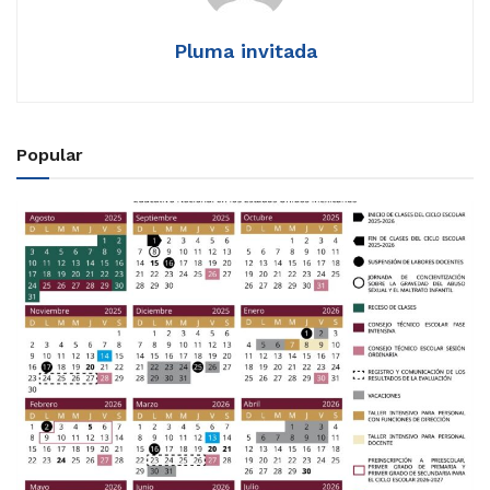
Pluma invitada
Popular