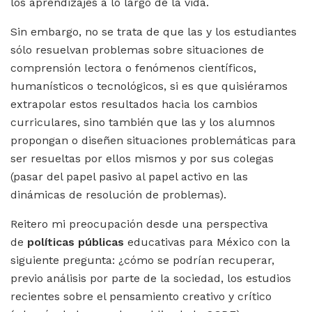
los aprendizajes a lo largo de la vida.
Sin embargo, no se trata de que las y los estudiantes
sólo resuelvan problemas sobre situaciones de
comprensión lectora o fenómenos científicos,
humanísticos o tecnológicos, si es que quisiéramos
extrapolar estos resultados hacia los cambios
curriculares, sino también que las y los alumnos
propongan o diseñen situaciones problemáticas para
ser resueltas por ellos mismos y por sus colegas
(pasar del papel pasivo al papel activo en las
dinámicas de resolución de problemas).
Reitero mi preocupación desde una perspectiva
de
políticas públicas
educativas para México con la
siguiente pregunta: ¿cómo se podrían recuperar,
previo análisis por parte de la sociedad, los estudios
recientes sobre el pensamiento creativo y crítico