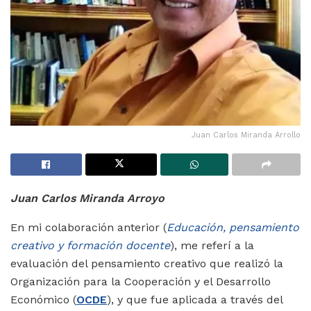
Juan Carlos Miranda Arrollo
Juan Carlos Miranda Arroyo
En mi colaboración anterior (
Educación, pensamiento
creativo y formación docente
), me referí a la
evaluación del pensamiento creativo que realizó la
Organización para la Cooperación y el Desarrollo
Económico (
OCDE
), y que fue aplicada a través del