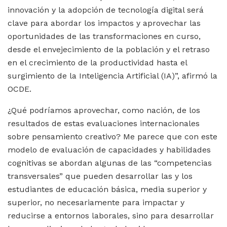
innovación y la adopción de tecnología digital será
clave para abordar los impactos y aprovechar las
oportunidades de las transformaciones en curso,
desde el envejecimiento de la población y el retraso
en el crecimiento de la productividad hasta el
surgimiento de la Inteligencia Artificial (IA)”, afirmó la
OCDE.
¿Qué podríamos aprovechar, como nación, de los
resultados de estas evaluaciones internacionales
sobre pensamiento creativo? Me parece que con este
modelo de evaluación de capacidades y habilidades
cognitivas se abordan algunas de las “competencias
transversales” que pueden desarrollar las y los
estudiantes de educación básica, media superior y
superior, no necesariamente para impactar y
reducirse a entornos laborales, sino para desarrollar