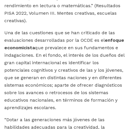
rendimiento en lectura o matemáticas.” (Resultados
PISA 2022, Volumen III. Mentes creativas, escuelas
creativas).
Una de las cuestiones que se han criticado de las
evaluaciones desarrolladas por la OCDE es el
enfoque
economicista
que prevalece en sus fundamentos e
indagaciones. En el fondo, el interés de los dueños del
gran capital internacional es identificar los
potenciales cognitivos y creativos de las y los jóvenes,
que se generan en distintas naciones y en diferentes
sistemas económicos; aparte de ofrecer diagnósticos
sobre los avances o retrocesos de los sistemas
educativos nacionales, en términos de formación y
aprendizajes escolares.
“Dotar a las generaciones más jóvenes de las
habilidades adecuadas para la creatividad, la