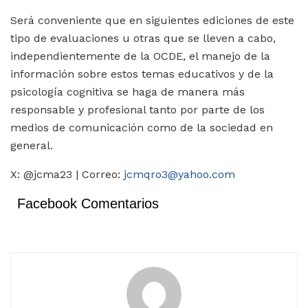
Será conveniente que en siguientes ediciones de este
tipo de evaluaciones u otras que se lleven a cabo,
independientemente de la OCDE, el manejo de la
información sobre estos temas educativos y de la
psicología cognitiva se haga de manera más
responsable y profesional tanto por parte de los
medios de comunicación como de la sociedad en
general.
X: @jcma23 | Correo:
jcmqro3@yahoo.com
Facebook Comentarios