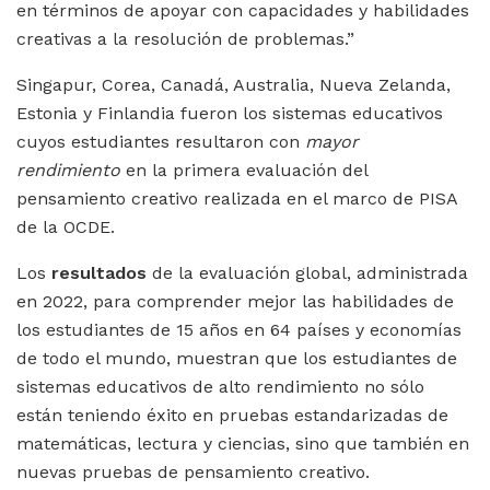
en términos de apoyar con capacidades y habilidades
creativas a la resolución de problemas.”
Singapur, Corea, Canadá, Australia, Nueva Zelanda,
Estonia y Finlandia fueron los sistemas educativos
cuyos estudiantes resultaron con
mayor
rendimiento
en la primera evaluación del
pensamiento creativo realizada en el marco de PISA
de la OCDE.
Los
resultados
de la evaluación global, administrada
en 2022, para comprender mejor las habilidades de
los estudiantes de 15 años en 64 países y economías
de todo el mundo, muestran que los estudiantes de
sistemas educativos de alto rendimiento no sólo
están teniendo éxito en pruebas estandarizadas de
matemáticas, lectura y ciencias, sino que también en
nuevas pruebas de pensamiento creativo.