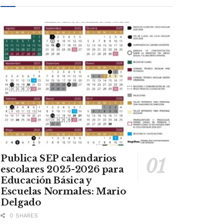
Publica SEP calendarios
escolares 2025-2026 para
Educación Básica y
Escuelas Normales: Mario
Delgado
0 SHARES