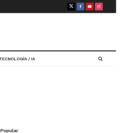
TECNOLOGÍA / IA
Popular