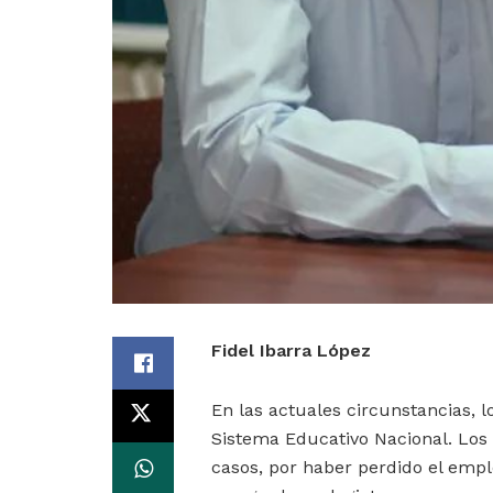
Fidel Ibarra López
En las actuales circunstancias, l
Sistema Educativo Nacional. Los 
casos, por haber perdido el emp