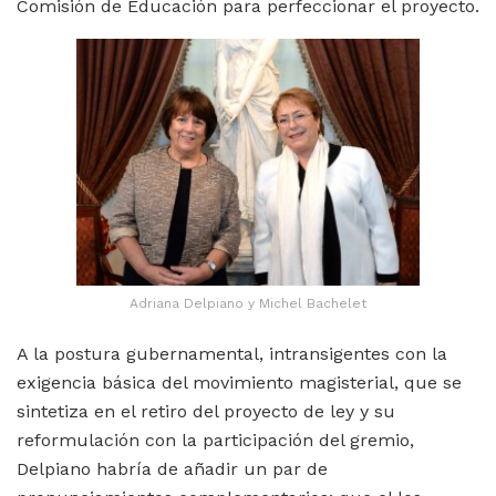
Comisión de Educación para perfeccionar el proyecto.
Adriana Delpiano y Michel Bachelet
A la postura gubernamental, intransigentes con la
exigencia básica del movimiento magisterial, que se
sintetiza en el retiro del proyecto de ley y su
reformulación con la participación del gremio,
Delpiano habría de añadir un par de