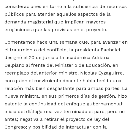
consideraciones en torno a la suficiencia de recursos
públicos para atender aquellos aspectos de la
demanda magisterial que implican mayores
erogaciones que las previstas en el proyecto.
Comentamos hace una semana que, para avanzar en
el tratamiento del conflicto, la presidenta Bachelet
designó el 20 de junio a la académica Adriana
Delpiano al frente del Ministerio de Educación, en
reemplazo del anterior ministro, Nicolás Eyzaguirre,
con quien el movimiento docente había tenido una
relación más bien desgastante para ambas partes. La
nueva ministra, en sus primeros días de gestión, hizo
patente la continuidad del enfoque gubernamental:
inicio del diálogo una vez terminado el paro, pero no
antes; negativa a retirar el proyecto de ley del
Congreso; y posibilidad de interactuar con la