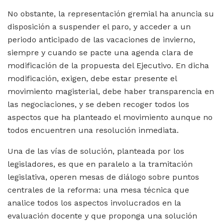
No obstante, la representación gremial ha anuncia su
disposición a suspender el paro, y acceder a un
periodo anticipado de las vacaciones de invierno,
siempre y cuando se pacte una agenda clara de
modificación de la propuesta del Ejecutivo. En dicha
modificación, exigen, debe estar presente el
movimiento magisterial, debe haber transparencia en
las negociaciones, y se deben recoger todos los
aspectos que ha planteado el movimiento aunque no
todos encuentren una resolución inmediata.
Una de las vías de solución, planteada por los
legisladores, es que en paralelo a la tramitación
legislativa, operen mesas de diálogo sobre puntos
centrales de la reforma: una mesa técnica que
analice todos los aspectos involucrados en la
evaluación docente y que proponga una solución