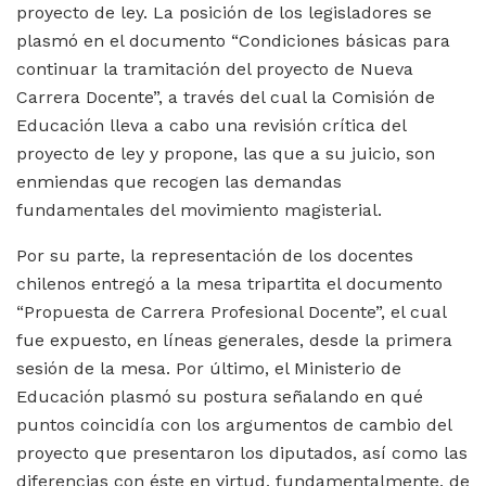
proyecto de ley. La posición de los legisladores se
plasmó en el documento “Condiciones básicas para
continuar la tramitación del proyecto de Nueva
Carrera Docente”, a través del cual la Comisión de
Educación lleva a cabo una revisión crítica del
proyecto de ley y propone, las que a su juicio, son
enmiendas que recogen las demandas
fundamentales del movimiento magisterial.
Por su parte, la representación de los docentes
chilenos entregó a la mesa tripartita el documento
“Propuesta de Carrera Profesional Docente”, el cual
fue expuesto, en líneas generales, desde la primera
sesión de la mesa. Por último, el Ministerio de
Educación plasmó su postura señalando en qué
puntos coincidía con los argumentos de cambio del
proyecto que presentaron los diputados, así como las
diferencias con éste en virtud, fundamentalmente, de