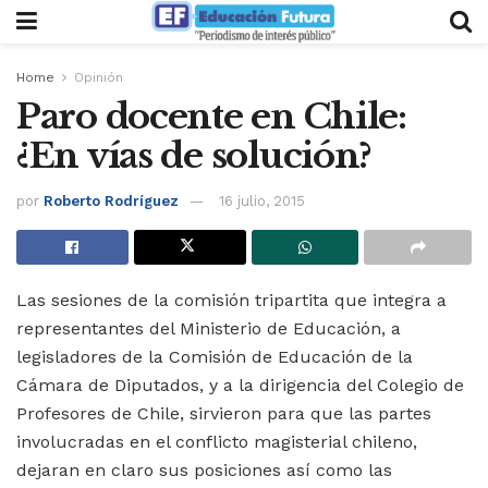
Home
Opinión
Paro docente en Chile:
¿En vías de solución?
por
Roberto Rodríguez
16 julio, 2015
Las sesiones de la comisión tripartita que integra a
representantes del Ministerio de Educación, a
legisladores de la Comisión de Educación de la
Cámara de Diputados, y a la dirigencia del Colegio de
Profesores de Chile, sirvieron para que las partes
involucradas en el conflicto magisterial chileno,
dejaran en claro sus posiciones así como las