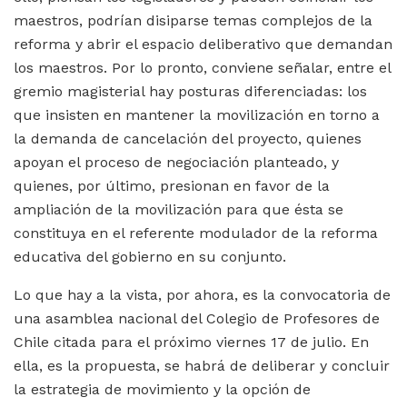
maestros, podrían disiparse temas complejos de la
reforma y abrir el espacio deliberativo que demandan
los maestros. Por lo pronto, conviene señalar, entre el
gremio magisterial hay posturas diferenciadas: los
que insisten en mantener la movilización en torno a
la demanda de cancelación del proyecto, quienes
apoyan el proceso de negociación planteado, y
quienes, por último, presionan en favor de la
ampliación de la movilización para que ésta se
constituya en el referente modulador de la reforma
educativa del gobierno en su conjunto.
Lo que hay a la vista, por ahora, es la convocatoria de
una asamblea nacional del Colegio de Profesores de
Chile citada para el próximo viernes 17 de julio. En
ella, es la propuesta, se habrá de deliberar y concluir
la estrategia de movimiento y la opción de