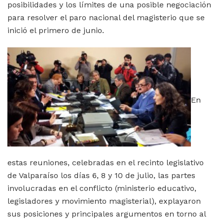
posibilidades y los límites de una posible negociación
para resolver el paro nacional del magisterio que se
inició el primero de junio.
En
estas reuniones, celebradas en el recinto legislativo
de Valparaíso los días 6, 8 y 10 de julio, las partes
involucradas en el conflicto (ministerio educativo,
legisladores y movimiento magisterial), explayaron
sus posiciones y principales argumentos en torno al