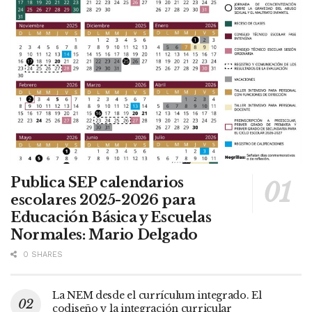
Publica SEP calendarios
escolares 2025-2026 para
Educación Básica y Escuelas
Normales: Mario Delgado
0 SHARES
La NEM desde el currículum integrado. El
codiseño y la integración curricular