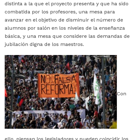
distinta a la que el proyecto presenta y que ha sido
combatida por los profesores, una mesa para
avanzar en el objetivo de disminuir el número de
alumnos por salón en los niveles de la enseñanza
básica, y una mesa que considere las demandas de
jubilación digna de los maestros.
Con
ello, piensan los legisladores y pueden coincidir los