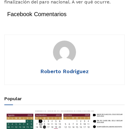
finalización del paro nacional. A ver qué ocurre.
Facebook Comentarios
Roberto Rodríguez
Popular