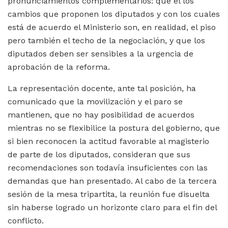
pronunciamientos complementarios: que el los
cambios que proponen los diputados y con los cuales
está de acuerdo el Ministerio son, en realidad, el piso
pero también el techo de la negociación, y que los
diputados deben ser sensibles a la urgencia de
aprobación de la reforma.
La representación docente, ante tal posición, ha
comunicado que la movilización y el paro se
mantienen, que no hay posibilidad de acuerdos
mientras no se flexibilice la postura del gobierno, que
si bien reconocen la actitud favorable al magisterio
de parte de los diputados, consideran que sus
recomendaciones son todavía insuficientes con las
demandas que han presentado. Al cabo de la tercera
sesión de la mesa tripartita, la reunión fue disuelta
sin haberse logrado un horizonte claro para el fin del
conflicto.