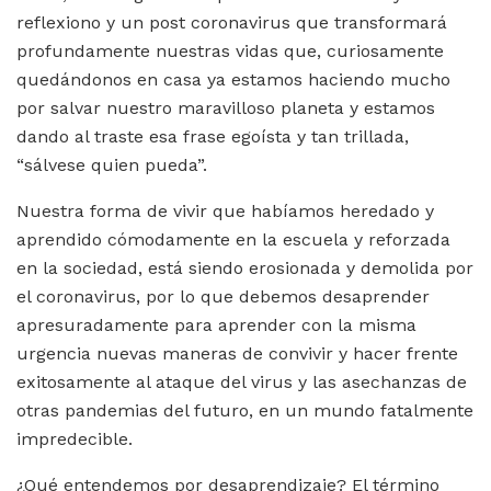
reflexiono y un post coronavirus que transformará
profundamente nuestras vidas que, curiosamente
quedándonos en casa ya estamos haciendo mucho
por salvar nuestro maravilloso planeta y estamos
dando al traste esa frase egoísta y tan trillada,
“sálvese quien pueda”.
Nuestra forma de vivir que habíamos heredado y
aprendido cómodamente en la escuela y reforzada
en la sociedad, está siendo erosionada y demolida por
el coronavirus, por lo que debemos desaprender
apresuradamente para aprender con la misma
urgencia nuevas maneras de convivir y hacer frente
exitosamente al ataque del virus y las asechanzas de
otras pandemias del futuro, en un mundo fatalmente
impredecible.
¿Qué entendemos por desaprendizaje? El término