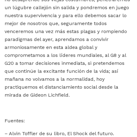
un lúgubre callejón sin salida y pondremos en juego
nuestra supervivencia y para ello debemos sacar lo
mejor de nosotros que, seguramente todos
venceremos una vez más estas plagas y rompiendo
paradigmas del ayer, aprendamos a convivir
armoniosamente en esta aldea global y
comprometamos a los líderes mundiales, al G8 y al
G20 a tomar decisiones inmediata, si pretendemos
que continúe la excitante función de la vida; así
mañana no volvamos a la normalidad, hoy
practiquemos el distanciamiento social desde la
mirada de Gideon Lichfield.
Fuentes:
– Alvin Toffler de su libro, El Shock del futuro.