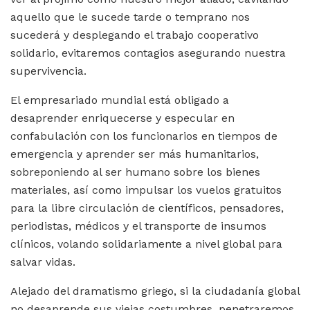
aquello que le sucede tarde o temprano nos
sucederá y desplegando el trabajo cooperativo
solidario, evitaremos contagios asegurando nuestra
supervivencia.
El empresariado mundial está obligado a
desaprender enriquecerse y especular en
confabulación con los funcionarios en tiempos de
emergencia y aprender ser más humanitarios,
sobreponiendo al ser humano sobre los bienes
materiales, así como impulsar los vuelos gratuitos
para la libre circulación de científicos, pensadores,
periodistas, médicos y el transporte de insumos
clínicos, volando solidariamente a nivel global para
salvar vidas.
Alejado del dramatismo griego, si la ciudadanía global
no desaprende sus viejas costumbres, penetraremos