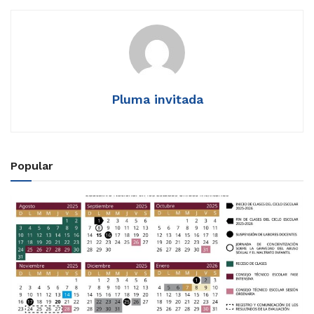
Pluma invitada
Popular