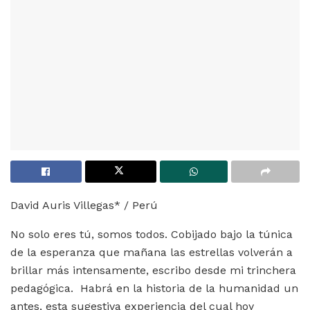
David Auris Villegas* / Perú
No solo eres tú, somos todos. Cobijado bajo la túnica
de la esperanza que mañana las estrellas volverán a
brillar más intensamente, escribo desde mi trinchera
pedagógica. Habrá en la historia de la humanidad un
antes, esta sugestiva experiencia del cual hoy