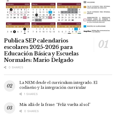
Publica SEP calendarios
escolares 2025-2026 para
Educación Básica y Escuelas
Normales: Mario Delgado
0 SHARES
La NEM desde el currículum integrado. El
codiseño y la integración curricular
1 SHARES
Más allá de la frase: “Feliz vuelta al sol”
0 SHARES