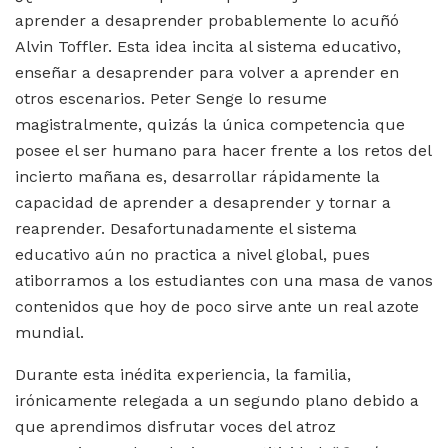
aprender a desaprender probablemente lo acuñó
Alvin Toffler. Esta idea incita al sistema educativo,
enseñar a desaprender para volver a aprender en
otros escenarios. Peter Senge lo resume
magistralmente, quizás la única competencia que
posee el ser humano para hacer frente a los retos del
incierto mañana es, desarrollar rápidamente la
capacidad de aprender a desaprender y tornar a
reaprender. Desafortunadamente el sistema
educativo aún no practica a nivel global, pues
atiborramos a los estudiantes con una masa de vanos
contenidos que hoy de poco sirve ante un real azote
mundial.
Durante esta inédita experiencia, la familia,
irónicamente relegada a un segundo plano debido a
que aprendimos disfrutar voces del atroz