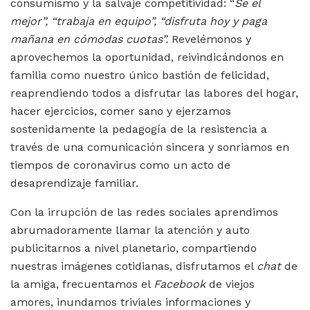
consumismo y la salvaje competitividad: “
Se el
mejor”, “trabaja en equipo”, “disfruta hoy y paga
mañana en cómodas cuotas”.
Revelémonos y
aprovechemos la oportunidad, reivindicándonos en
familia como nuestro único bastión de felicidad,
reaprendiendo todos a disfrutar las labores del hogar,
hacer ejercicios, comer sano y ejerzamos
sostenidamente la pedagogía de la resistencia a
través de una comunicación sincera y sonriamos en
tiempos de coronavirus como un acto de
desaprendizaje familiar.
Con la irrupción de las redes sociales aprendimos
abrumadoramente llamar la atención y auto
publicitarnos a nivel planetario, compartiendo
nuestras imágenes cotidianas, disfrutamos el
chat
de
la amiga, frecuentamos el
Facebook
de viejos
amores, inundamos triviales informaciones y