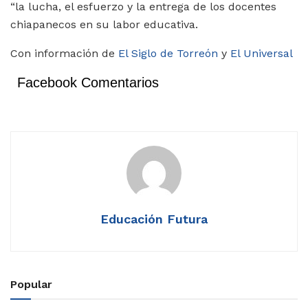
“la lucha, el esfuerzo y la entrega de los docentes
chiapanecos en su labor educativa.
Con información de
El Siglo de Torreón
y
El Universal
Facebook Comentarios
Educación Futura
Popular