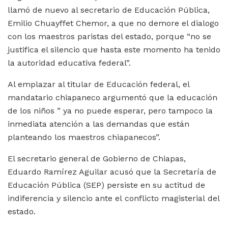
llamó de nuevo al secretario de Educación Pública,
Emilio Chuayffet Chemor, a que no demore el dialogo
con los maestros paristas del estado, porque “no se
justifica el silencio que hasta este momento ha tenido
la autoridad educativa federal”.
Al emplazar al titular de Educación federal, el
mandatario chiapaneco argumentó que la educación
de los niños ” ya no puede esperar, pero tampoco la
inmediata atención a las demandas que están
planteando los maestros chiapanecos”.
El secretario general de Gobierno de Chiapas,
Eduardo Ramírez Aguilar acusó que la Secretaría de
Educación Pública (SEP) persiste en su actitud de
indiferencia y silencio ante el conflicto magisterial del
estado.