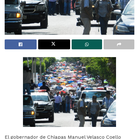
El gobernador de Chiapas Manuel Velasco Coello