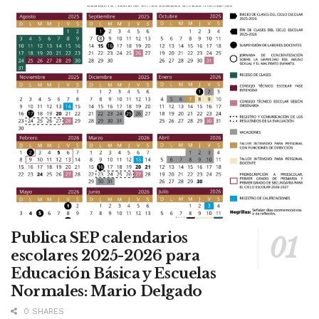
Publica SEP calendarios
escolares 2025-2026 para
Educación Básica y Escuelas
Normales: Mario Delgado
0 SHARES