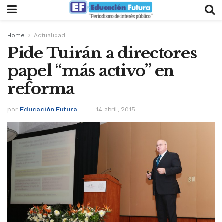
Home
Actualidad
Pide Tuirán a directores
papel “más activo” en
reforma
por
Educación Futura
14 abril, 2015