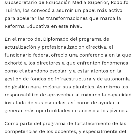
subsecretario de Educación Media Superior, Rodolfo
Tuirán, los convocó a asumir un papel más activo
para acelerar las transformaciones que marca la
Reforma Educativa en este nivel.
En el marco del Diplomado del programa de
actualización y profesionalización directiva, el
funcionario federal ofreció una conferencia en la que
exhortó a los directores a que enfrenten fenómenos
como el abandono escolar, y a estar atentos en la
gestión de fondos de infraestructura y de autonomía
de gestión para mejorar sus planteles. Asimismo los
responsabilizó de aprovechar al máximo la capacidad
instalada de sus escuelas, así como de ayudar a
generar más oportunidades de acceso a los jóvenes.
Como parte del programa de fortalecimiento de las
competencias de los docentes, y especialmente del