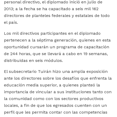
personal directivo, el diplomado inició en julio de
2013; a la fecha se ha capacitado a seis mil 162
directores de planteles federales y estatales de todo
el país.
Los mil directivos participantes en el diplomado
pertenecen a la séptima generación, quienes en esta
oportunidad cursarán un programa de capacitación
de 244 horas, que se llevará a cabo en 19 semanas,
distribuidas en seis módulos.
El subsecretario Tuirán hizo una amplia exposición
ante los directores sobre los desafíos que enfrenta la
educación media superior, a quienes planteó la
importancia de vincular a sus instituciones tanto con
la comunidad como con los sectores productivos
locales, a fin de que los egresados cuenten con un
perfil que les permita contar con las competencias