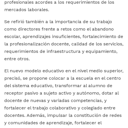
profesionales acordes a los requerimientos de los
mercados laborales.
Se refirió también a la importancia de su trabajo
como directores frente a retos como el abandono
escolar, aprendizajes insuficientes, fortalecimiento de
la profesionalización docente, calidad de los servicios,
requerimientos de infraestructura y equipamiento,
entre otros.
El nuevo modelo educativo en el nivel medio superior,
precisó, se propone colocar a la escuela en el centro
del sistema educativo, transformar al alumno de
receptor pasivo a sujeto activo y autónomo, dotar al
docente de nuevas y variadas competencias, y
fortalecer el trabajo colaborativo y colegiado entre
docentes. Además, impulsar la constitución de redes
y comunidades de aprendizaje, fortalecer el