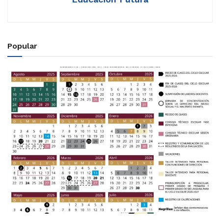
Popular