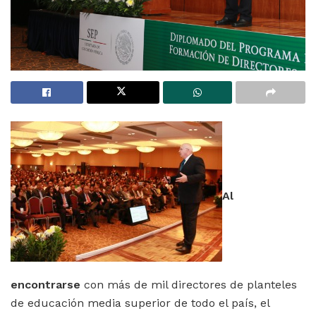
Al
encontrarse
con más de mil directores de planteles
de educación media superior de todo el país, el