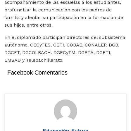
acompañamiento de las escuelas a los estudiantes,
profundizar la comunicación con los padres de
familia y alentar su participación en la formación de
sus hijos, entre otros.
En el diplomado participan directores del subsistema
autónomo, CECyTES, CETI, COBAE, CONALEP, DGB,
DGCFT, DGCOLBACH. DGECyTM, DGETA, DGETI,
EMSAD y Telebachillerato.
Facebook Comentarios
Educación Futura