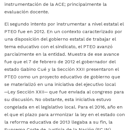
instrumentación de la ACE; principalmente la
evaluación docente.
El segundo intento por instrumentar a nivel estatal el
PTEO fue en 2012. En un contexto caracterizado por
una disposición del gobierno estatal de trabajar el
tema educativo con el sindicato, el PTEO avanzó
parcialmente en la entidad. Muestra de ese avance
fue que el 7 de febrero de 2012 el gobernador del
estado Gabino Cué y la Sección XXII presentaron el
PTEO como un proyecto educativo de gobierno que
se materializó en una iniciativa del ejecutivo local
─Ley Sección XXII─ que fue enviada al congreso para
su discusión. No obstante, esta iniciativa estuvo
congelada en el legislativo local. Para el 2016, año en
el que el plazo para armonizar la ley en el estado con
la reforma educativa de 2013 llegaba a su fin, la
Suprema Corte de Justicia de la Nación (SCJN)