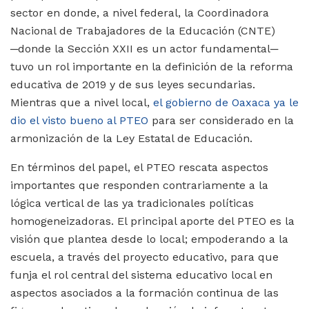
sector en donde, a nivel federal, la Coordinadora
Nacional de Trabajadores de la Educación (CNTE)
─donde la Sección XXII es un actor fundamental─
tuvo un rol importante en la definición de la reforma
educativa de 2019 y de sus leyes secundarias.
Mientras que a nivel local,
el gobierno de Oaxaca ya le
dio el visto bueno al PTEO
para ser considerado en la
armonización de la Ley Estatal de Educación.
En términos del papel, el PTEO rescata aspectos
importantes que responden contrariamente a la
lógica vertical de las ya tradicionales políticas
homogeneizadoras. El principal aporte del PTEO es la
visión que plantea desde lo local; empoderando a la
escuela, a través del proyecto educativo, para que
funja el rol central del sistema educativo local en
aspectos asociados a la formación continua de las