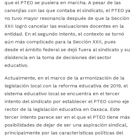
que el PTEO se pusiera en marcha. A pesar de las
canonjías con las que contaba el sindicato, el PTEO ya
no tuvo mayor resonancia después de que la Sección
XXII logró cancelar las evaluaciones docentes en la
entidad. En el segundo intento, el contexto se tornó
aún más complicado para la Sección XXII, pues
desde el ámbito federal se dejó fuera al sindicato y su
disidencia en la toma de decisiones del sector
educativo.
Actualmente, en el marco de la armonización de la
legislación local con la reforma educativa de 2019, el
sistema educativo local se encuentra en el tercer
intento del sindicato por establecer el PTEO como eje
rector de la legislación educativa en Oaxaca. Este
tercer intento parece ser en el que el PTEO tiene más
posibilidades de dejar de ser una aspiración sindical,
principalmente por las características políticas del