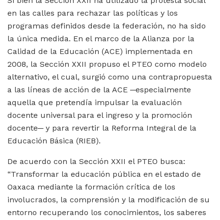
Si bien la Sección XXII ha utilizado la protesta social
en las calles para rechazar las políticas y los
programas definidos desde la federación, no ha sido
la única medida. En el marco de la Alianza por la
Calidad de la Educación (ACE) implementada en
2008, la Sección XXII propuso el PTEO como modelo
alternativo, el cual, surgió como una contrapropuesta
a las líneas de acción de la ACE ─especialmente
aquella que pretendía impulsar la evaluación
docente universal para el ingreso y la promoción
docente─ y para revertir la Reforma Integral de la
Educación Básica (RIEB).
De acuerdo con la Sección XXII el PTEO busca:
“Transformar la educación pública en el estado de
Oaxaca mediante la formación crítica de los
involucrados, la comprensión y la modificación de su
entorno recuperando los conocimientos, los saberes