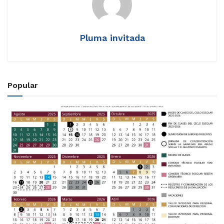
Pluma invitada
Popular