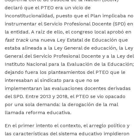
declaró que el PTEO era un vicio de
inconstitucionalidad, puesto que el Plan implicaba no
instrumentar el Servicio Profesional Docente (SPD) en
la entidad. A raíz de ello, el congreso local aprobó en
fast track
una nueva Ley Estatal de Educación que
estaba alineada a la Ley General de educación, la Ley
General del Servicio Profesional Docente y a la Ley del
Instituto Nacional para la Evaluación de la Educación;
dejando fuera los planteamientos del PTEO que le
interesaban al sindicato para que no se
implementaran las evaluaciones docentes derivadas
del SPD. Entre 2013 y 2018, el PTEO se vio opacado
por una sola demanda: la derogación de la mal
llamada reforma educativa.
En el primer intento el contexto, el arreglo político y
las características del sistema educativo impidieron