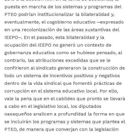
puesta en marcha de los sistemas y programas del
PTEO podrían institucionalizar la bilateralidad y,
eventualmente, el cogobierno educativo ─expresado
en una recolonización de las áreas sustantivas del
IEEPO─. En el pasado, esta bilateralidad y la
ocupación del IEEPO no generó un contexto de
gobernanza educativa como se hubiese pensado, al
contrario, las atribuciones excedidas que se le
confirieron al sindicato generaron la construcción de
todo un sistema de incentivos positivos y negativos
dentro de la vida sindical que fomentó prácticas de
corrupción en el sistema educativo local. Por ello,
vale la pena que en el cabildeo que pronto se llevará
a cabo en el legislativo local, los diputados
oaxaqueños analicen a profundidad la forma en que
se incluirán los programas y sistemas que plantea el
PTEO, de manera que converjan con la legislación