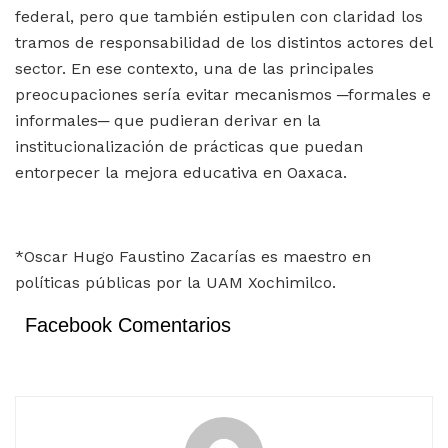
federal, pero que también estipulen con claridad los
tramos de responsabilidad de los distintos actores del
sector. En ese contexto, una de las principales
preocupaciones sería evitar mecanismos ─formales e
informales─ que pudieran derivar en la
institucionalización de prácticas que puedan
entorpecer la mejora educativa en Oaxaca.
*Oscar Hugo Faustino Zacarías es maestro en
políticas públicas por la UAM Xochimilco.
Facebook Comentarios