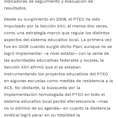
indicadores de seguimiento y evaluación de
resultados.
Desde su surgimiento en 2008, el PTEO ha sido
impulsado por la Sección XXII, al menos dos veces,
como una estrategia marco que regule los distintos
aspectos del sistema educativo local. La primera vez
fue en 2008 cuando surgió dicho Plan; aunque no se
logró implementar ─a nivel estatal─ con la venia de
las autoridades educativas federales y locales, la
Sección XXII afirmó que si se estaban
instrumentando los proyectos educativos del PTEO
en algunas escuelas como medida de resistencia a la
ACE. No obstante, la búsqueda por la
implementación homologada del PTEO en todo el
sistema educativo local perdió efervescencia ─mas
no lo eliminó de su agenda─ en cuanto la disidencia
sindical logró parar en su totalidad la