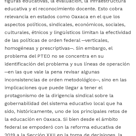
figuras educativas, la evaluación, la infraestructura
educativa y el reconocimiento docente. Esto cobra
relevancia en estados como Oaxaca en el que los
aspectos políticos, sindicales, económicos, sociales,
culturales, étnicos y lingüísticos limitan la efectividad
de las políticas de orden federal ─verticales,
homogéneas y prescriptivas─. Sin embargo, el
problema del PTEO no se concentra en su
identificación del problema y sus líneas de operación
─en las que vale la pena revisar algunas
inconsistencias de orden metodológico─, sino en las
implicaciones que puede llegar a tener el
protagonismo de la dirigencia sindical sobre la
gobernabilidad del sistema educativo local que ha
sido, históricamente, uno de los principales retos de
la educación en Oaxaca. Si bien desde el ámbito
federal se empoderó con la reforma educativa de
2019 a la Sección XXII en la toma de decisiones, la