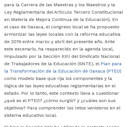
para la Carrera de las Maestras y los Maestros y la
Ley Reglamentaria del Artículo Tercero Constitucional
en Materia de Mejora Continua de la Educación). En
el caso de Oaxaca, el congreso local se ha propuesto
armonizar las leyes locales con la reforma educativa
de 2019 entre marzo y abril del presente año. Ante
este escenario, ha reaparecido en la agenda local,
impulsado por la Sección XXII del Sindicato Nacional
de Trabajadores de la Educación (SNTE), el
Plan para
la Transformación de la Educación de Oaxaca (PTEO)
como modelo base que rija los componentes y la
lógica de las leyes educativas reglamentarias en el
estado. Por lo tanto, este contexto lleva a cuestionar
¿qué es el PTEO? ¿cómo surgió? y ¿cuáles son sus
objetivos? Para comprender los retos venideros en el
sistema educativo local.