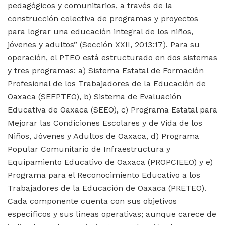
pedagógicos y comunitarios, a través de la
construcción colectiva de programas y proyectos
para lograr una educación integral de los niños,
jóvenes y adultos” (Sección XXII, 2013:17). Para su
operación, el PTEO está estructurado en dos sistemas
y tres programas: a) Sistema Estatal de Formación
Profesional de los Trabajadores de la Educación de
Oaxaca (SEFPTEO), b) Sistema de Evaluación
Educativa de Oaxaca (SEEO), c) Programa Estatal para
Mejorar las Condiciones Escolares y de Vida de los
Niños, Jóvenes y Adultos de Oaxaca, d) Programa
Popular Comunitario de Infraestructura y
Equipamiento Educativo de Oaxaca (PROPCIEEO) y e)
Programa para el Reconocimiento Educativo a los
Trabajadores de la Educación de Oaxaca (PRETEO).
Cada componente cuenta con sus objetivos
específicos y sus líneas operativas; aunque carece de