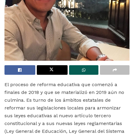
El proceso de reforma educativa que comenzó a
finales de 2018 y que se materializó en 2019 aún no
culmina. Es turno de los ámbitos estatales de
reformar sus legislaciones locales para armonizar
sus leyes educativas al nuevo artículo tercero
constitucional y a sus nuevas leyes reglamentarias
(Ley General de Educación, Ley General del Sistema