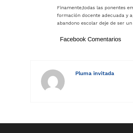
Finamente,todas las ponentes em
formación docente adecuada y ap
abandono escolar deje de ser un
Facebook Comentarios
Pluma invitada