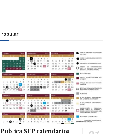
Popular
Publica SEP calendarios