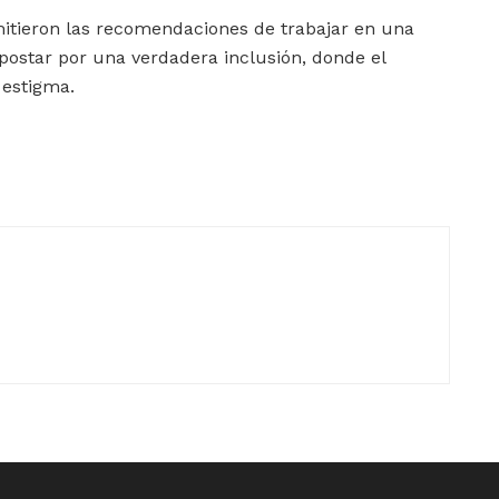
itieron las recomendaciones de trabajar en una
ostar por una verdadera inclusión, donde el
 estigma.