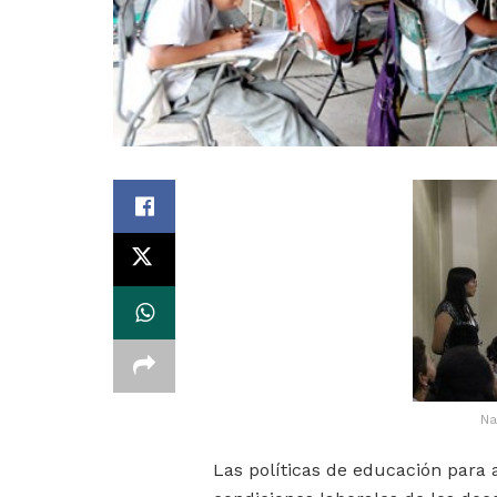
Na
Las políticas de educación para 