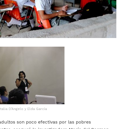
talia D’Angelo y Elda García
adultos son poco efectivas por las pobres