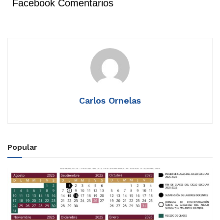
Facebook Comentarios
Carlos Ornelas
Popular