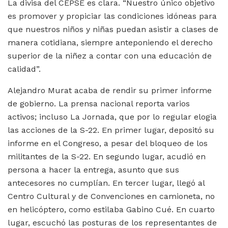
La divisa del CEPSE es clara. “Nuestro único objetivo
es promover y propiciar las condiciones idóneas para
que nuestros niños y niñas puedan asistir a clases de
manera cotidiana, siempre anteponiendo el derecho
superior de la niñez a contar con una educación de
calidad”.
Alejandro Murat acaba de rendir su primer informe
de gobierno. La prensa nacional reporta varios
activos; incluso La Jornada, que por lo regular elogia
las acciones de la S-22. En primer lugar, depositó su
informe en el Congreso, a pesar del bloqueo de los
militantes de la S-22. En segundo lugar, acudió en
persona a hacer la entrega, asunto que sus
antecesores no cumplían. En tercer lugar, llegó al
Centro Cultural y de Convenciones en camioneta, no
en helicóptero, como estilaba Gabino Cué. En cuarto
lugar, escuchó las posturas de los representantes de