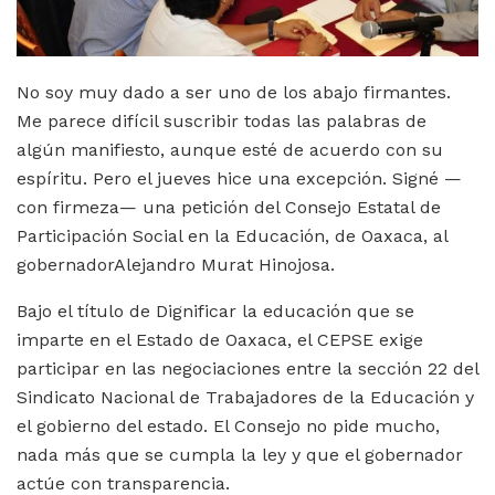
No soy muy dado a ser uno de los abajo firmantes.
Me parece difícil suscribir todas las palabras de
algún manifiesto, aunque esté de acuerdo con su
espíritu. Pero el jueves hice una excepción. Signé —
con firmeza— una petición del Consejo Estatal de
Participación Social en la Educación, de Oaxaca, al
gobernadorAlejandro Murat Hinojosa.
Bajo el título de Dignificar la educación que se
imparte en el Estado de Oaxaca, el CEPSE exige
participar en las negociaciones entre la sección 22 del
Sindicato Nacional de Trabajadores de la Educación y
el gobierno del estado. El Consejo no pide mucho,
nada más que se cumpla la ley y que el gobernador
actúe con transparencia.