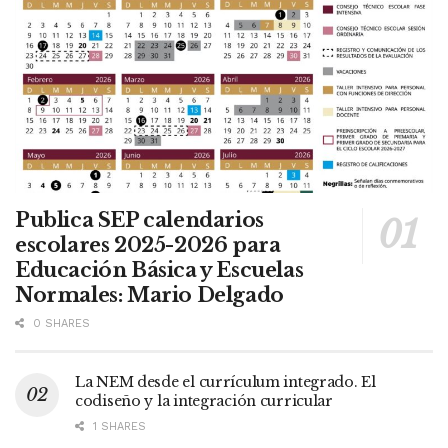
Publica SEP calendarios
escolares 2025-2026 para
Educación Básica y Escuelas
Normales: Mario Delgado
0 SHARES
La NEM desde el currículum integrado. El
codiseño y la integración curricular
1 SHARES