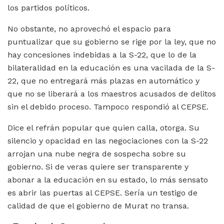
los partidos políticos.
No obstante, no aprovechó el espacio para
puntualizar que su gobierno se rige por la ley, que no
hay concesiones indebidas a la S-22, que lo de la
bilateralidad en la educación es una vacilada de la S-
22, que no entregará más plazas en automático y
que no se liberará a los maestros acusados de delitos
sin el debido proceso. Tampoco respondió al CEPSE.
Dice el refrán popular que quien calla, otorga. Su
silencio y opacidad en las negociaciones con la S-22
arrojan una nube negra de sospecha sobre su
gobierno. Si de veras quiere ser transparente y
abonar a la educación en su estado, lo más sensato
es abrir las puertas al CEPSE. Sería un testigo de
calidad de que el gobierno de Murat no transa.