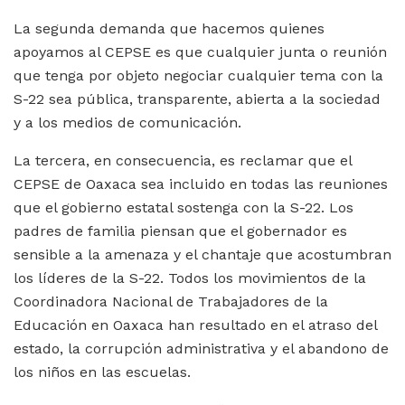
La segunda demanda que hacemos quienes
apoyamos al CEPSE es que cualquier junta o reunión
que tenga por objeto negociar cualquier tema con la
S-22 sea pública, transparente, abierta a la sociedad
y a los medios de comunicación.
La tercera, en consecuencia, es reclamar que el
CEPSE de Oaxaca sea incluido en todas las reuniones
que el gobierno estatal sostenga con la S-22. Los
padres de familia piensan que el gobernador es
sensible a la amenaza y el chantaje que acostumbran
los líderes de la S-22. Todos los movimientos de la
Coordinadora Nacional de Trabajadores de la
Educación en Oaxaca han resultado en el atraso del
estado, la corrupción administrativa y el abandono de
los niños en las escuelas.