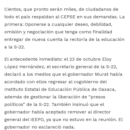
Cientos, que pronto serán miles, de ciudadanos de
todo el país respaldan al CEPSE en sus demandas. La
primera: Oponerse a cualquier deseo, debilidad,
omisión y negociación que tenga como finalidad
entregar de nueva cuenta la rectoría de la educación
a la S-22.
El antecedente inmediato: el 23 de octubre Eloy
López Hernández, el secretario general de la S-22,
declaró a los medios que el gobernador Murat había
acordado con ellos regresar al cogobierno del
Instituto Estatal de Educación Pública de Oaxaca,
además de gestionar la liberación de “presos
políticos” de la S-22. También insinuó que el
gobernador había aceptado remover al director
general del IEEPO, ya que no estuvo en la reunión. El
gobernador no esclareció nada.