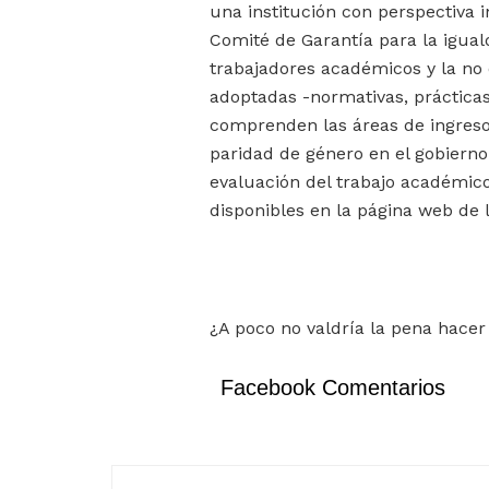
una institución con perspectiva
Comité de Garantía para la igual
trabajadores académicos y la no 
adoptadas -normativas, prácticas
comprenden las áreas de ingreso 
paridad de género en el gobierno 
evaluación del trabajo académic
disponibles en la página web de l
¿A poco no valdría la pena hacer
Facebook Comentarios