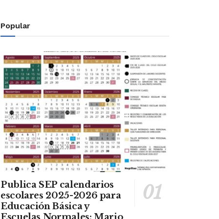
Popular
Publica SEP calendarios
escolares 2025-2026 para
Educación Básica y
Escuelas Normales: Mario