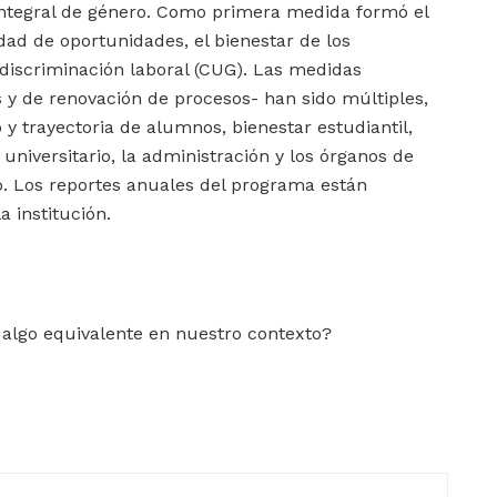
 integral de género. Como primera medida formó el
dad de oportunidades, el bienestar de los
discriminación laboral (CUG). Las medidas
 y de renovación de procesos- han sido múltiples,
y trayectoria de alumnos, bienestar estudiantil,
universitario, la administración y los órganos de
o. Los reportes anuales del programa están
a institución.
 algo equivalente en nuestro contexto?