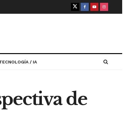
TECNOLOGÍA / IA
pectiva de