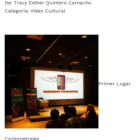
De: Tracy Esther Quintero Camacho
Categoría: Video Cultural
Primer Lugar
Cortometrajes