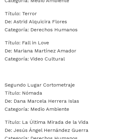
Categoría: Medio Ambiente
Título: Terror
De: Astrid Alquicira Flores
Categoría: Derechos Humanos
Título: Fall in Love
De: Mariana Martínez Amador
Categoría: Video Cultural
Segundo Lugar Cortometraje
Título: Nómada
De: Dana Marcela Herrera Islas
Categoría: Medio Ambiente
Título: La Última Mirada de la Vida
De: Jesús Ángel Hernández Guerra
Categoría: Derechos Humanos