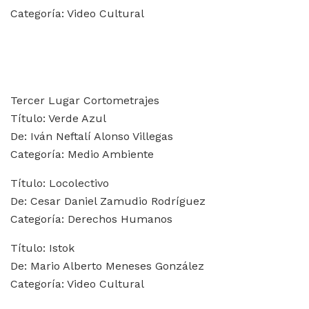
Categoría: Video Cultural
Tercer Lugar Cortometrajes
Título: Verde Azul
De: Iván Neftalí Alonso Villegas
Categoría: Medio Ambiente
Título: Locolectivo
De: Cesar Daniel Zamudio Rodríguez
Categoría: Derechos Humanos
Título: Istok
De: Mario Alberto Meneses González
Categoría: Video Cultural