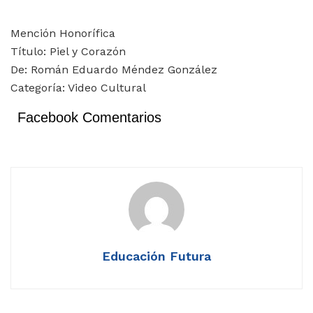
Mención Honorífica
Título: Piel y Corazón
De: Román Eduardo Méndez González
Categoría: Video Cultural
Facebook Comentarios
Educación Futura