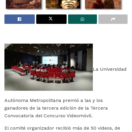
La Universidad
Autónoma Metropolitana premió a las y los
ganadores de la tercera edición de la Tercera
Convocatoria del Concurso Videomóvil.
El comité organizador recibió más de 50 videos, de