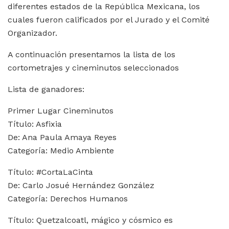
diferentes estados de la República Mexicana, los
cuales fueron calificados por el Jurado y el Comité
Organizador.
A continuación presentamos la lista de los
cortometrajes y cineminutos seleccionados
Lista de ganadores:
Primer Lugar Cineminutos
Título: Asfixia
De: Ana Paula Amaya Reyes
Categoría: Medio Ambiente
Título: #CortaLaCinta
De: Carlo Josué Hernández González
Categoría: Derechos Humanos
Título: Quetzalcoatl, mágico y cósmico es