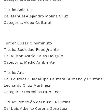
Título: Sólo Dos
De: Manuel Alejandro Molina Cruz
Categoría: Video Cultural
Tercer Lugar Cineminuto
Título: Sociedad Repugnante
De: Allison Astrid Salas Holguín
Categoría: Medio Ambiente
Título: Ana
De: Lourdes Guadalupe Bautista Sumano y Cristóbal
Leonardo Cruz Martínez
Categoría: Derechos Humanos
Título: Reflexión del bus: La Rutina
De: Luis Alberto Corona González