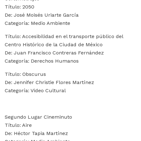
Título: 2050
De: José Moisés Uriarte García
Categoría: Medio Ambiente
Título: Accesibilidad en el transporte público del
Centro Histórico de la Ciudad de México
De: Juan Francisco Contreras Fernández
Categoría: Derechos Humanos
Título: Obscurus
De: Jennifer Christie Flores Martínez
Categoría: Video Cultural
Segundo Lugar Cineminuto
Título: Aire
De: Héctor Tapia Martínez