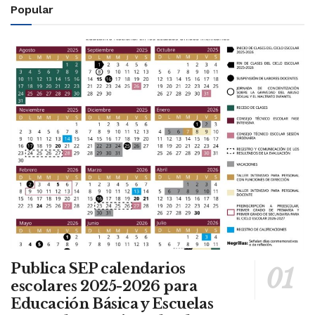
Popular
Publica SEP calendarios
escolares 2025-2026 para
Educación Básica y Escuelas