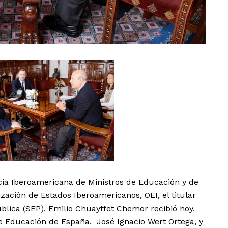
cia Iberoamericana de Ministros de Educación y de
zación de Estados Iberoamericanos, OEI, el titular
blica (SEP), Emilio Chuayffet Chemor recibió hoy,
 de Educación de España, José Ignacio Wert Ortega, y