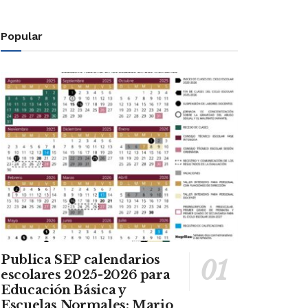
Popular
Publica SEP calendarios
escolares 2025-2026 para
Educación Básica y
Escuelas Normales: Mario