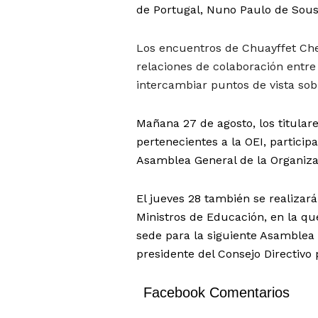
de Portugal, Nuno Paulo de Sous
Los encuentros de Chuayffet Che
relaciones de colaboración entre 
intercambiar puntos de vista sob
Mañana 27 de agosto, los titular
pertenecientes a la OEI, partici
Asamblea General de la Organiza
El jueves 28 también se realizar
Ministros de Educación, en la que
sede para la siguiente Asamblea 
presidente del Consejo Directivo 
Facebook Comentarios