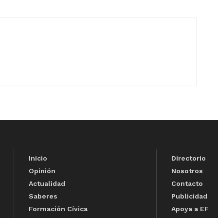
Inicio
Directorio
Opinión
Nosotros
Actualidad
Contacto
Saberes
Publicidad
Formación Cívica
Apoya a EF