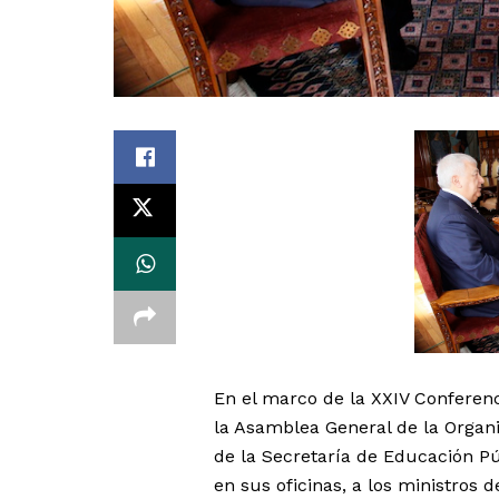
En el marco de la XXIV Conferen
la Asamblea General de la Organi
de la Secretaría de Educación Pú
en sus oficinas, a los ministros