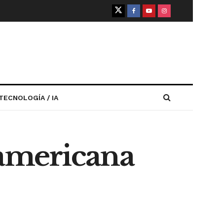
TECNOLOGÍA / IA
americana