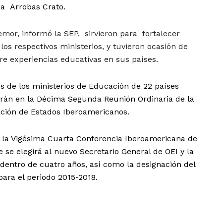
a Arrobas Crato.
mor, informó la SEP, sirvieron para fortalecer
los respectivos ministerios, y tuvieron ocasión de
re experiencias educativas en sus países.
es de los ministerios de Educación de 22 países
parán en la Décima Segunda Reunión Ordinaria de la
ción de Estados Iberoamericanos.
á la Vigésima Cuarta Conferencia Iberoamericana de
 se elegirá al nuevo Secretario General de OEI y la
dentro de cuatro años, así como la designación del
para el periodo 2015-2018.