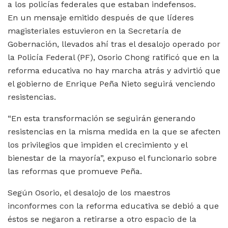
a los policías federales que estaban indefensos.
En un mensaje emitido después de que líderes
magisteriales estuvieron en la Secretaría de
Gobernación, llevados ahí tras el desalojo operado por
la Policía Federal (PF), Osorio Chong ratificó que en la
reforma educativa no hay marcha atrás y advirtió que
el gobierno de Enrique Peña Nieto seguirá venciendo
resistencias.
“En esta transformación se seguirán generando
resistencias en la misma medida en la que se afecten
los privilegios que impiden el crecimiento y el
bienestar de la mayoría”, expuso el funcionario sobre
las reformas que promueve Peña.
Según Osorio, el desalojo de los maestros
inconformes con la reforma educativa se debió a que
éstos se negaron a retirarse a otro espacio de la