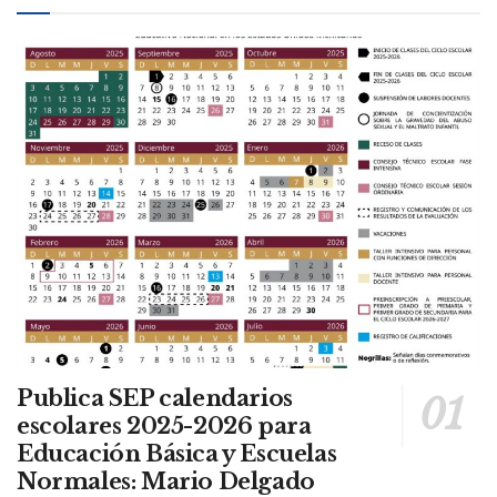
Publica SEP calendarios
escolares 2025-2026 para
Educación Básica y Escuelas
Normales: Mario Delgado