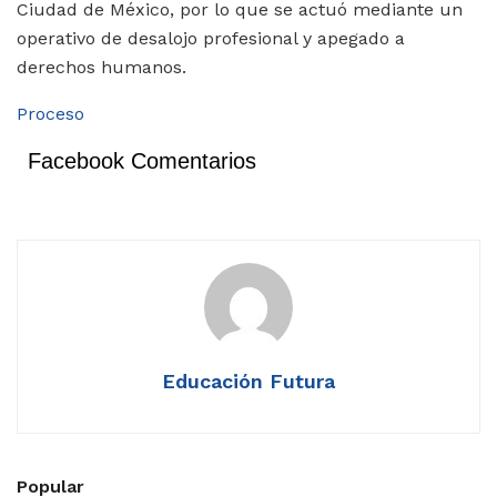
Ciudad de México, por lo que se actuó mediante un
operativo de desalojo profesional y apegado a
derechos humanos.
Proceso
Facebook Comentarios
Educación Futura
Popular