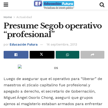
Home
Actualidad
Presume Segob operativo
“profesional”
por
Educación Futura
14 septiembre, 2013
Luego de asegurar que el operativo para “liberar” de
maestros el zócalo capitalino fue profesional y
apegado a derecho, el secretario de Gobernación,
Miguel Ángel Osorio Chong, aseguró que grupos
ajenos al magisterio estaban armados para enfrentar