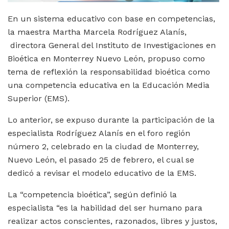
En un sistema educativo con base en competencias,
la maestra Martha Marcela Rodríguez Alanís,
directora General del Instituto de Investigaciones en
Bioética en Monterrey Nuevo León, propuso como
tema de reflexión la responsabilidad bioética como
una competencia educativa en la Educación Media
Superior (EMS).
Lo anterior, se expuso durante la participación de la
especialista Rodríguez Alanís en el foro región
número 2, celebrado en la ciudad de Monterrey,
Nuevo León, el pasado 25 de febrero, el cual se
dedicó a revisar el modelo educativo de la EMS.
La “competencia bioética”, según definió la
especialista “es la habilidad del ser humano para
realizar actos conscientes, razonados, libres y justos,