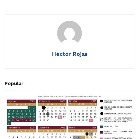
Héctor Rojas
Popular