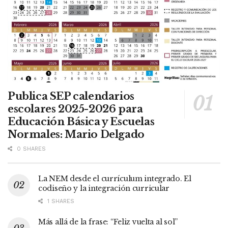
Publica SEP calendarios
escolares 2025-2026 para
Educación Básica y Escuelas
Normales: Mario Delgado
0 SHARES
La NEM desde el currículum integrado. El
codiseño y la integración curricular
1 SHARES
Más allá de la frase: “Feliz vuelta al sol”