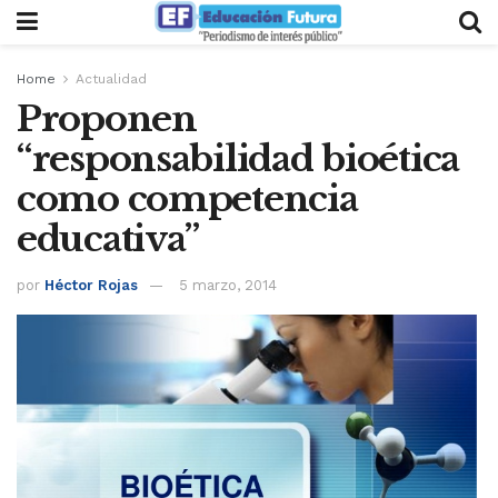
Home
Actualidad
Proponen
“responsabilidad bioética
como competencia
educativa”
por
Héctor Rojas
5 marzo, 2014