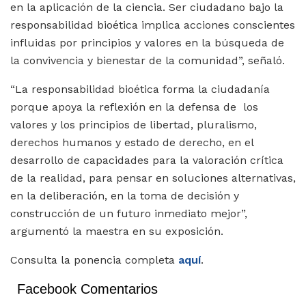
en la aplicación de la ciencia. Ser ciudadano bajo la
responsabilidad bioética implica acciones conscientes
influidas por principios y valores en la búsqueda de
la convivencia y bienestar de la comunidad”, señaló.
“La responsabilidad bioética forma la ciudadanía
porque apoya la reflexión en la defensa de los
valores y los principios de libertad, pluralismo,
derechos humanos y estado de derecho, en el
desarrollo de capacidades para la valoración crítica
de la realidad, para pensar en soluciones alternativas,
en la deliberación, en la toma de decisión y
construcción de un futuro inmediato mejor”,
argumentó la maestra en su exposición.
Consulta la ponencia completa
aquí
.
Facebook Comentarios