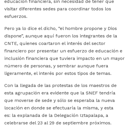
educación financiera, sin necesidad de tener que
visitar diferentes sedes para coordinar todos los
esfuerzos.
Pero ya lo dice el dicho, “el hombre propone y Dios
dispone”, aunque aquí fueron los integrantes de la
CNTE, quienes coartaron el interés del sector
financiero por presentar un esfuerzo de educación e
inclusión financiera que tuviera impacto en un mayor
número de personas, y sembrar aunque fuera
ligeramente, el interés por estos tipos de temas.
Con la llegada de las protestas de los maestros de
esta agrupación era evidente que la SNEF tendría
que moverse de sede y sólo se esperaba la nueva
locación en donde se efectuaría la misma, y esta
es: la explanada de la Delegación Iztapalapa, a
celebrarse del 23 al 29 de septiembre próximos.