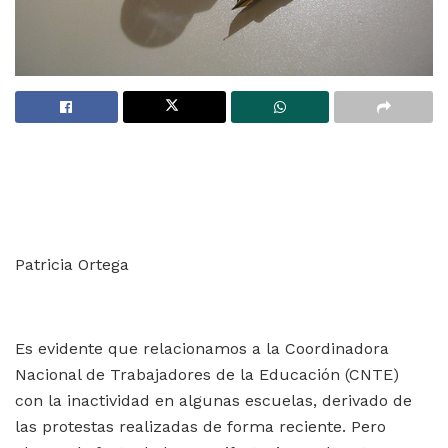
Patricia Ortega
Es evidente que relacionamos a la Coordinadora
Nacional de Trabajadores de la Educación (CNTE)
con la inactividad en algunas escuelas, derivado de
las protestas realizadas de forma reciente. Pero