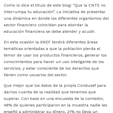
Como lo dice el título de este blog: “Que la CNTE no
interrumpa tu educación”. La iniciativa de presentar
una dinámica en donde los diferentes organismos del
sector financiero coincidan para abordar la
educación financiera se debe atender y acudir.
En esta ocasión la SNEF tendrá diferentes áreas
temáticas orientadas a que la población pierda el
temor de usar los productos financieros, generar los
conocimientos para hacer un uso inteligente de los
servicios, y estar consciente de los derechos que
tienen como usuarios del sector.
Que mejor que los datos de la propia Condusef para
darnos cuenta de la realidad que tenemos que
superar. Con base en una encuesta de la comisión,
48% de quienes participaron en la muestra nadie les
enseñó a administrar su dinero, 21% no lleva un