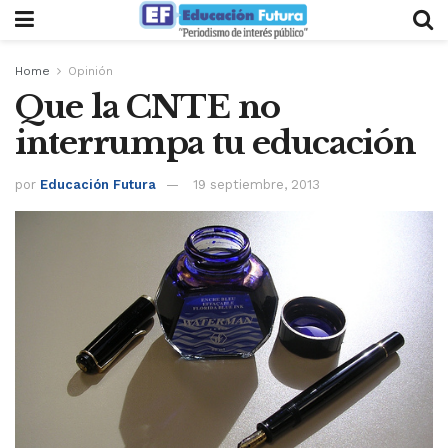
Home
Opinión
Que la CNTE no
interrumpa tu educación
por
Educación Futura
19 septiembre, 2013