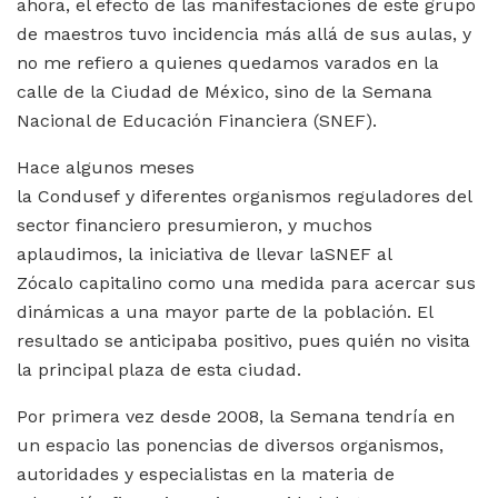
ahora, el efecto de las manifestaciones de este grupo
de maestros tuvo incidencia más allá de sus aulas, y
no me refiero a quienes quedamos varados en la
calle de la Ciudad de México, sino de la Semana
Nacional de Educación Financiera (SNEF).
Hace algunos meses
la Condusef y diferentes organismos reguladores del
sector financiero presumieron, y muchos
aplaudimos, la iniciativa de llevar laSNEF al
Zócalo capitalino como una medida para acercar sus
dinámicas a una mayor parte de la población. El
resultado se anticipaba positivo, pues quién no visita
la principal plaza de esta ciudad.
Por primera vez desde 2008, la Semana tendría en
un espacio las ponencias de diversos organismos,
autoridades y especialistas en la materia de