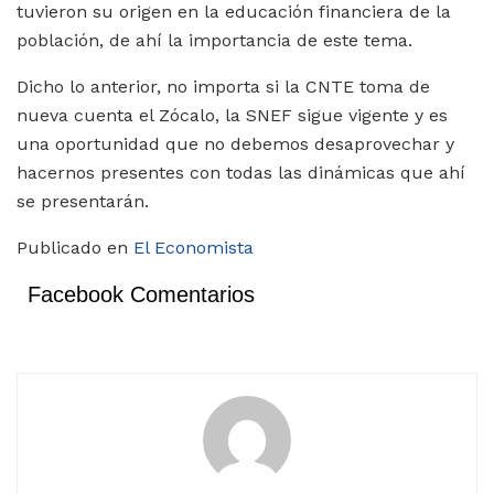
tuvieron su origen en la educación financiera de la
población, de ahí la importancia de este tema.
Dicho lo anterior, no importa si la CNTE toma de
nueva cuenta el Zócalo, la SNEF sigue vigente y es
una oportunidad que no debemos desaprovechar y
hacernos presentes con todas las dinámicas que ahí
se presentarán.
Publicado en
El Economista
Facebook Comentarios