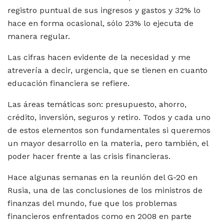
registro puntual de sus ingresos y gastos y 32% lo
hace en forma ocasional, sólo 23% lo ejecuta de
manera regular.
Las cifras hacen evidente de la necesidad y me
atrevería a decir, urgencia, que se tienen en cuanto
educación financiera se refiere.
Las áreas temáticas son: presupuesto, ahorro,
crédito, inversión, seguros y retiro. Todos y cada uno
de estos elementos son fundamentales si queremos
un mayor desarrollo en la materia, pero también, el
poder hacer frente a las crisis financieras.
Hace algunas semanas en la reunión del G-20 en
Rusia, una de las conclusiones de los ministros de
finanzas del mundo, fue que los problemas
financieros enfrentados como en 2008 en parte