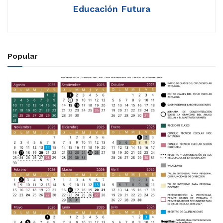
Educación Futura
Popular