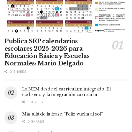
Publica SEP calendarios
escolares 2025-2026 para
Educación Básica y Escuelas
Normales: Mario Delgado
0 SHARES
La NEM desde el currículum integrado. El
codiseño y la integración curricular
1 SHARES
Más allá de la frase: “Feliz vuelta al sol”
0 SHARES