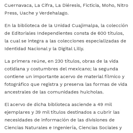
Cuernavaca, La Cifra, La Diéresis, Ficticia, Moho, Nitro
Press, Uache y Verdehalago.
En la biblioteca de la Unidad Cuajimalpa, la colección
de Editoriales Independientes consta de 600 títulos,
la cual se integra a las colecciones especializadas de
Identidad Nacional y la Digital Lilly.
La primera reúne, en 230 títulos, obras de la vida
cotidiana y costumbres del mexicano; la segunda
contiene un importante acervo de material fílmico y
fotográfico que registra y preserva las formas de vida
ancestrales de las comunidades huicholas.
El acervo de dicha biblioteca asciende a 49 mil
ejemplares y 39 mil títulos destinados a cubrir las
necesidades de información de las divisiones de
Ciencias Naturales e Ingeniería, Ciencias Sociales y