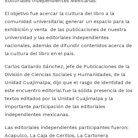
Editoriales Independientes Mexicanas.
El objetivo fue acercar la cultura del libro a la
comunidad universitaria; generar un espacio para la
exhibición y venta de las publicaciones de nuestra
universidad y las editoriales independientes
nacionales, además de difundir contenidos acerca de
la cultura del libro en el país.
Carlos Gallardo Sánchez, jefe de Publicaciones de la
División de Ciencias Sociales y Humanidades, de la
Unidad Cuajimalpa, dijo que el rasgo de identidad de
este encuentro editorial fue la sólida presencia de los
textos editados por la Unidad Cuajimalpa y la
importante participación de las editoriales
independientes mexicanas.
Las editoriales independientes participantes fueron:
Acapulco, La Caja de Cerillos, La Cartonera