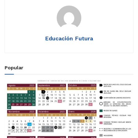
Educación Futura
Popular