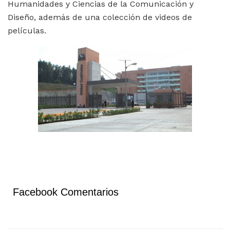
Humanidades y Ciencias de la Comunicación y
Diseño, además de una colección de videos de
películas.
Facebook Comentarios