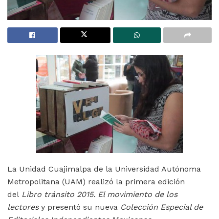
La Unidad Cuajimalpa de la Universidad Autónoma
Metropolitana (UAM) realizó la primera edición
del
Libro tránsito 2015. El movimiento de los
lectores
y presentó su nueva
Colección Especial de