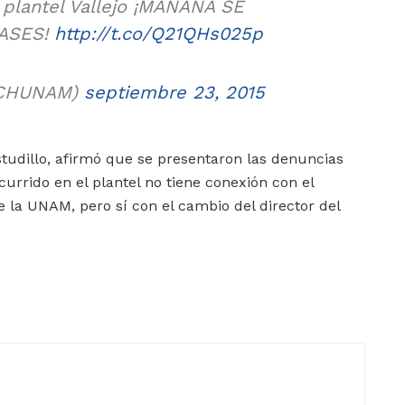
 plantel Vallejo ¡MAÑANA SE
ASES!
http://t.co/Q21QHs025p
CHUNAM)
septiembre 23, 2015
tudillo, afirmó que se presentaron las denuncias
currido en el plantel no tiene conexión con el
e la UNAM, pero sí con el cambio del director del