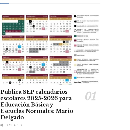
Publica SEP calendarios
escolares 2025-2026 para
Educación Básica y
Escuelas Normales: Mario
Delgado
0 SHARES