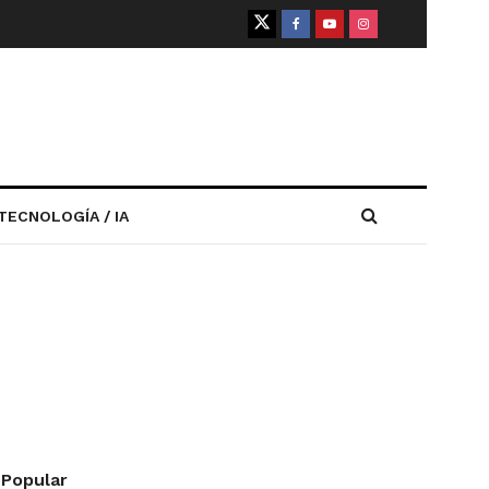
TECNOLOGÍA / IA
Popular