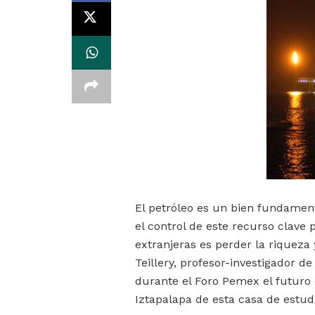
El petróleo es un bien fundament
el control de este recurso clave
extranjeras es perder la riqueza y
Teillery, profesor-investigador 
durante el Foro Pemex el futuro 
Iztapalapa de esta casa de estud