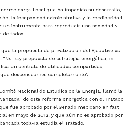
norme carga fiscal que ha impedido su desarrollo,
ción, la incapacidad administrativa y la mediocridad
 ser un instrumento para reproducir una sociedad y
 de todos.
 que la propuesta de privatización del Ejecutivo es
. “No hay propuesta de estrategia energética, ni
lica un contrato de utilidades compartidas;
o que desconocemos completamente”.
 Comité Nacional de Estudios de la Energía, llamó la
avanzada” de esta reforma energética con el Tratado
, que fue aprobado por el Senado mexicano en fast
ficial en mayo de 2012, y que aún no es aprobado por
bancada todavía estudia el Tratado.