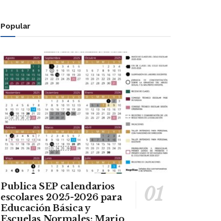
Popular
Publica SEP calendarios
escolares 2025-2026 para
Educación Básica y
Escuelas Normales: Mario