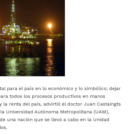
al para el país en lo económico y lo simbólico; dejar
 para todos los procesos productivos en manos
 la renta del país, advirtió el doctor Juan Castaingts
de la Universidad Autónoma Metropolitana (UAM),
de una nación que se llevó a cabo en la Unidad
ios.