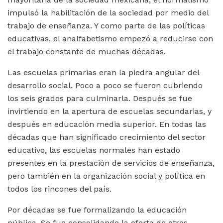
impulsó la habilitación de la sociedad por medio del
trabajo de enseñanza. Y como parte de las políticas
educativas, el analfabetismo empezó a reducirse con
el trabajo constante de muchas décadas.
Las escuelas primarias eran la piedra angular del
desarrollo social. Poco a poco se fueron cubriendo
los seis grados para culminarla. Después se fue
invirtiendo en la apertura de escuelas secundarias, y
después en educación media superior. En todas las
décadas que han significado crecimiento del sector
educativo, las escuelas normales han estado
presentes en la prestación de servicios de enseñanza,
pero también en la organización social y política en
todos los rincones del país.
Por décadas se fue formalizando la educación
pública. Se fue consolidando la oferta de otros