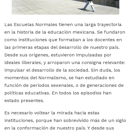
Las Escuelas Normales tienen una larga trayectoria
en la historia de la educación mexicana. Se fundaron
como instituciones que formaban a los docentes en
las primeras etapas del desarrollo de nuestro país.
Desde sus orígenes, estuvieron impulsadas por
ideales liberales, y arroparon una consigna relevante:
impulsar el desarrollo de la sociedad. Sin duda, los
momentos del Normalismo, se han estudiado en
función de periodos sexenales, o de generaciones de
políticas educativas. En todos los episodios han
estado presentes.
Es necesario voltear la mirada hacia estas
instituciones, porque han sobrevivido más de un siglo
en la conformación de nuestro país. Y desde sus