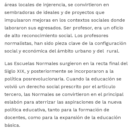
áreas locales de injerencia, se convirtieron en
sembradoras de ideales y de proyectos que
impulsaron mejoras en los contextos sociales donde
laboraron sus egresados. Ser profesor, era un oficio
de alto reconocimiento social. Los profesores
normalistas, han sido pieza clave de la configuración
social y económica del ámbito urbano y del rural.
Las Escuelas Normales surgieron en la recta final del
Siglo XIX, y posteriormente se incorporaron a la
política posrevolucionaria. Cuando la educación se
volvió un derecho social prescrito por el artículo
tercero, las Normales se convirtieron en el principal
eslabón para aterrizar las aspiraciones de la nueva
política educativa, tanto para la formación de
docentes, como para la expansión de la educación
básica.