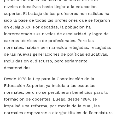
niveles educativos hasta llegar a la educación
superior. El trabajo de los profesores normalistas ha
sido la base de todas las profesiones que se forjaron
en el siglo XX. Por décadas, la población ha
incrementado sus niveles de escolaridad, y logro de
careras técnicas o de profesionales. Pero las
normales, habían permanecido relegadas, rezagadas
de las nuevas generaciones de políticas educativas.
Incluidas en el discurso, pero seriamente
desatendidas.
Desde 1978 la Ley para la Coordinación de la
Educación Superior, ya incluía a las escuelas
normales, pero no se percibieron beneficios para la
formación de docentes. Luego, desde 1984, se
impulsó una reforma, por medio de la cual, las
normales empezaron a otorgar títulos de licenciatura