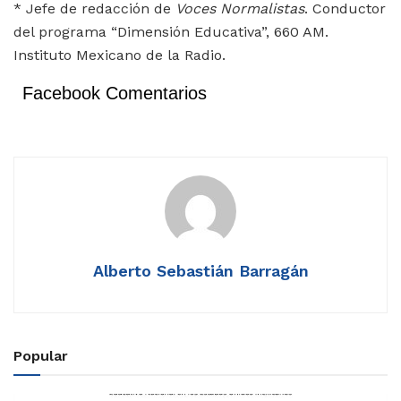
* Jefe de redacción de
Voces Normalistas
. Conductor
del programa “Dimensión Educativa”, 660 AM.
Instituto Mexicano de la Radio.
Facebook Comentarios
Alberto Sebastián Barragán
Popular