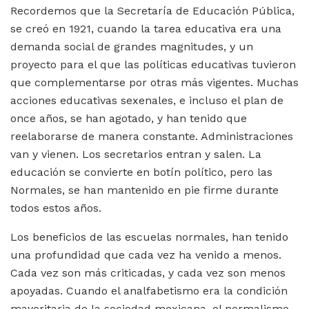
Recordemos que la Secretaría de Educación Pública,
se creó en 1921, cuando la tarea educativa era una
demanda social de grandes magnitudes, y un
proyecto para el que las políticas educativas tuvieron
que complementarse por otras más vigentes. Muchas
acciones educativas sexenales, e incluso el plan de
once años, se han agotado, y han tenido que
reelaborarse de manera constante. Administraciones
van y vienen. Los secretarios entran y salen. La
educación se convierte en botín político, pero las
Normales, se han mantenido en pie firme durante
todos estos años.
Los beneficios de las escuelas normales, han tenido
una profundidad que cada vez ha venido a menos.
Cada vez son más criticadas, y cada vez son menos
apoyadas. Cuando el analfabetismo era la condición
mayoritaria de la sociedad mexicana, el normalismo