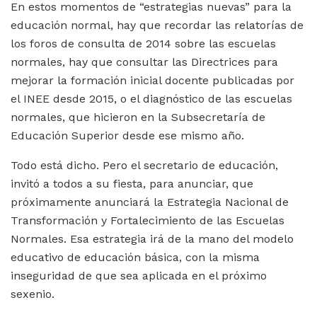
En estos momentos de “estrategias nuevas” para la
educación normal, hay que recordar las relatorías de
los foros de consulta de 2014 sobre las escuelas
normales, hay que consultar las Directrices para
mejorar la formación inicial docente publicadas por
el INEE desde 2015, o el diagnóstico de las escuelas
normales, que hicieron en la Subsecretaría de
Educación Superior desde ese mismo año.
Todo está dicho. Pero el secretario de educación,
invitó a todos a su fiesta, para anunciar, que
próximamente anunciará la Estrategia Nacional de
Transformación y Fortalecimiento de las Escuelas
Normales. Esa estrategia irá de la mano del modelo
educativo de educación básica, con la misma
inseguridad de que sea aplicada en el próximo
sexenio.