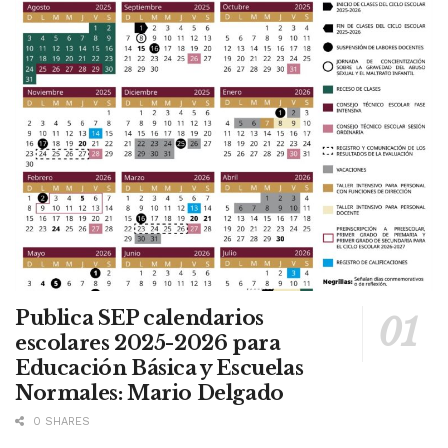
Publica SEP calendarios
escolares 2025-2026 para
Educación Básica y Escuelas
Normales: Mario Delgado
0 SHARES