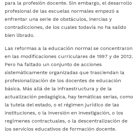
para la profesión docente. Sin embargo, el desarrollo
profesional de las escuelas normales empezó a
enfrentar una serie de obstáculos, inercias y
contradicciones, de los cuales todavía no ha salido
bien librado.
Las reformas a la educación normal se concentraron
en las modificaciones curriculares de 1997 y de 2012.
Pero ha faltado un conjunto de acciones
sistemáticamente organizadas que trasciendan la
profesionalización de los docentes de educación
básica. Más allá de la infraestructura y de la
actualización pedagógica, hay temáticas serias, como
la tutela del estado, o el régimen jurídico de las
instituciones, o la inversión en investigación, o los
regímenes contractuales, o la descentralización de
los servicios educativos de formación docente.