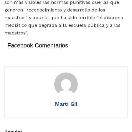
son más visibles las normas punitivas que las que
generen “reconocimiento y desarrollo de los
maestros” y apunta que ha sido terrible “el discurso
mediático que degrada a la escuela pública y a los
maestros”.
Facebook Comentarios
Martí Gil
Popular