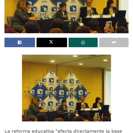
La reforma educativa “afecta directamente la base