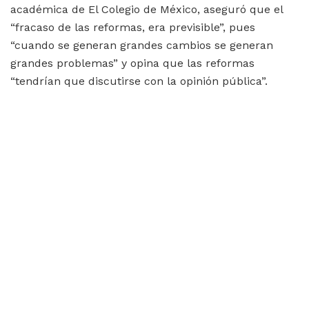
académica de El Colegio de México, aseguró que el
“fracaso de las reformas, era previsible”, pues
“cuando se generan grandes cambios se generan
grandes problemas” y opina que las reformas
“tendrían que discutirse con la opinión pública”.