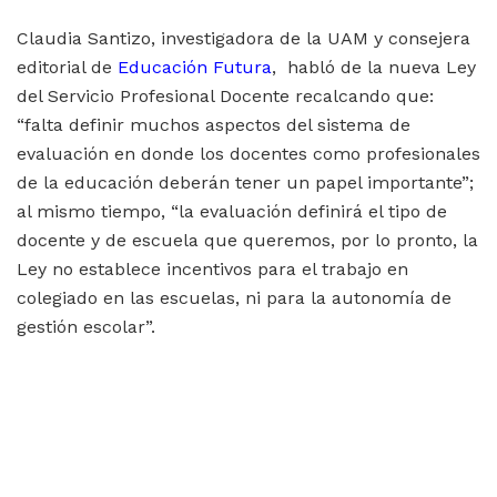
Claudia Santizo, investigadora de la UAM y consejera
editorial de
Educación Futura
, habló de la nueva Ley
del Servicio Profesional Docente recalcando que:
“falta definir muchos aspectos del sistema de
evaluación en donde los docentes como profesionales
de la educación deberán tener un papel importante”;
al mismo tiempo, “la evaluación definirá el tipo de
docente y de escuela que queremos, por lo pronto, la
Ley no establece incentivos para el trabajo en
colegiado en las escuelas, ni para la autonomía de
gestión escolar”.