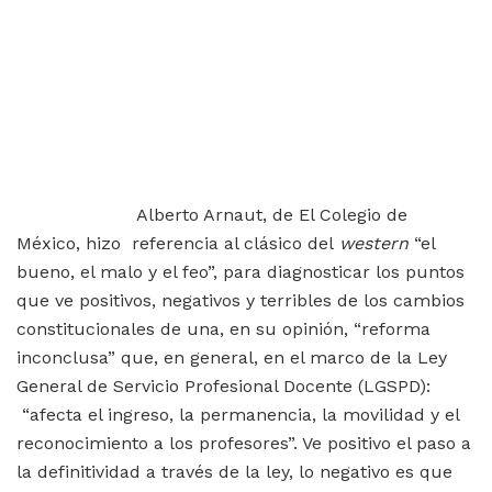
Alberto Arnaut, de El Colegio de
México, hizo referencia al clásico del
western
“el
bueno, el malo y el feo”, para diagnosticar los puntos
que ve positivos, negativos y terribles de los cambios
constitucionales de una, en su opinión, “reforma
inconclusa” que, en general, en el marco de la Ley
General de Servicio Profesional Docente (LGSPD):
“afecta el ingreso, la permanencia, la movilidad y el
reconocimiento a los profesores”. Ve positivo el paso a
la definitividad a través de la ley, lo negativo es que