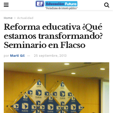
Home
Actualidad
Reforma educativa ¿Qué
estamos transformando?
Seminario en Flacso
por
Martí Gil
25 septiembre, 2013