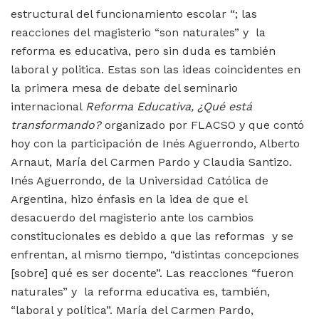
estructural del funcionamiento escolar “; las
reacciones del magisterio “son naturales” y la
reforma es educativa, pero sin duda es también
laboral y politica. Estas son las ideas coincidentes en
la primera mesa de debate del seminario
internacional
Reforma Educativa, ¿Qué está
transformando?
organizado por FLACSO y que contó
hoy con la participación de Inés Aguerrondo, Alberto
Arnaut, María del Carmen Pardo y Claudia Santizo.
Inés Aguerrondo, de la Universidad Católica de
Argentina, hizo énfasis en la idea de que el
desacuerdo del magisterio ante los cambios
constitucionales es debido a que las reformas y se
enfrentan, al mismo tiempo, “distintas concepciones
[sobre] qué es ser docente”. Las reacciones “fueron
naturales” y la reforma educativa es, también,
“laboral y política”. María del Carmen Pardo,