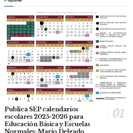
Publica SEP calendarios
escolares 2025-2026 para
Educación Básica y Escuelas
Normales: Mario Delgado