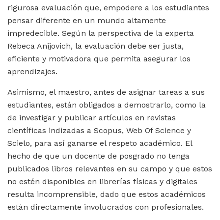
rigurosa evaluación que, empodere a los estudiantes
pensar diferente en un mundo altamente
impredecible. Según la perspectiva de la experta
Rebeca Anijovich, la evaluación debe ser justa,
eficiente y motivadora que permita asegurar los
aprendizajes.
Asimismo, el maestro, antes de asignar tareas a sus
estudiantes, están obligados a demostrarlo, como la
de investigar y publicar artículos en revistas
científicas indizadas a Scopus, Web Of Science y
Scielo, para así ganarse el respeto académico. El
hecho de que un docente de posgrado no tenga
publicados libros relevantes en su campo y que estos
no estén disponibles en librerías físicas y digitales
resulta incomprensible, dado que estos académicos
están directamente involucrados con profesionales.