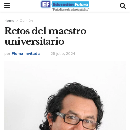
Home
Opinión
Retos del maestro
universitario
por
Pluma invitada
25 julio, 2024