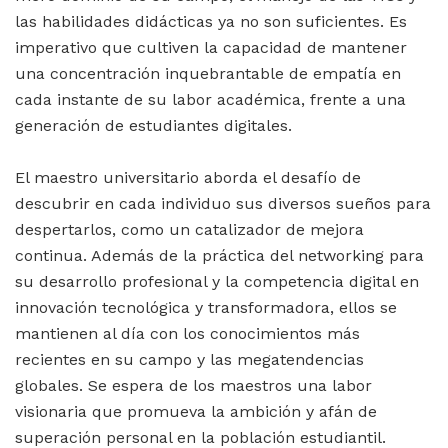
las habilidades didácticas ya no son suficientes. Es
imperativo que cultiven la capacidad de mantener
una concentración inquebrantable de empatía en
cada instante de su labor académica, frente a una
generación de estudiantes digitales.
El maestro universitario aborda el desafío de
descubrir en cada individuo sus diversos sueños para
despertarlos, como un catalizador de mejora
continua. Además de la práctica del networking para
su desarrollo profesional y la competencia digital en
innovación tecnológica y transformadora, ellos se
mantienen al día con los conocimientos más
recientes en su campo y las megatendencias
globales. Se espera de los maestros una labor
visionaria que promueva la ambición y afán de
superación personal en la población estudiantil.