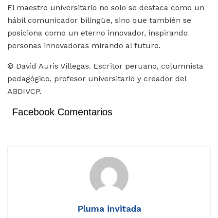
El maestro universitario no solo se destaca como un
hábil comunicador bilingüe, sino que también se
posiciona como un eterno innovador, inspirando
personas innovadoras mirando al futuro.
© David Auris Villegas. Escritor peruano, columnista
pedagógico, profesor universitario y creador del
ABDIVCP.
Facebook Comentarios
Pluma invitada