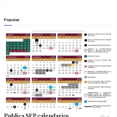
Popular
Publica SEP calendarios