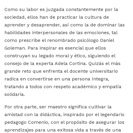
Como su labor es juzgada constantemente por la
sociedad, ellos han de practicar la cultura de
aprender y desaprender, así como la de dominar las
habilidades interpersonales de las emociones, tal
como prescribe el renombrado psicólogo Daniel
Goleman. Para inspirar es esencial que ellos
construyan su legado moral y ético, siguiendo el
consejo de la experta Adela Cortina. Quizás el más
grande reto que enfrenta el docente universitario
radica en convertirse en una persona íntegra,
tratando a todos con respeto académico y empatía
solidaria.
Por otra parte, ser maestro significa cultivar la
amistad con la didáctica, inspirado por el legendario
pedagogo Comenio, con el propósito de asegurar los
aprendizajes para una exitosa vida a través de una