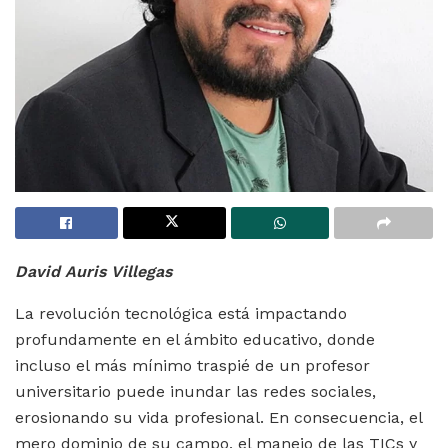
David Auris Villegas
La revolución tecnológica está impactando
profundamente en el ámbito educativo, donde
incluso el más mínimo traspié de un profesor
universitario puede inundar las redes sociales,
erosionando su vida profesional. En consecuencia, el
mero dominio de su campo, el manejo de las TICs y