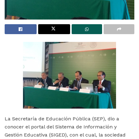
La Secretaría de Educación Pública (SEP), dio a
conocer el portal del Sistema de Información y
Gestión Educativa (SIGED), con el cual, la sociedad