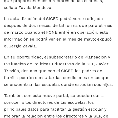
que proporcionen los directores de las escuelas,
señaló Zavala Mendoza.
La actualización del SIGED podrá verse reflejada
después de dos meses, de tal forma que para el mes
de marzo cuando el FONE entré en operación, esta
información se podrá ver en el mes de mayo; explicó
el Sergio Zavala.
En su oportunidad, el subsecretario de Planeación y
Evaluación de Políticas Educativas de la SEP, Javier
Treviño, destacó que con el SIGED los padres de
familia podrán consultar las condiciones en las que
se encuentran las escuelas donde estudian sus hijos.
También, con este nuevo portal, se pueden dar a
conocer a los directores de las escuelas, los
principales datos para facilitar la gestión escolar y
mejorar la relación entre los directores y la SEP, de