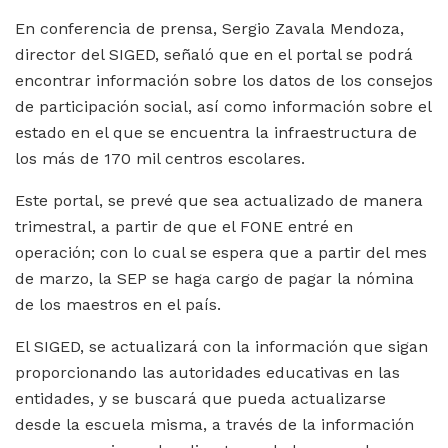
En conferencia de prensa, Sergio Zavala Mendoza,
director del SIGED, señaló que en el portal se podrá
encontrar información sobre los datos de los consejos
de participación social, así como información sobre el
estado en el que se encuentra la infraestructura de
los más de 170 mil centros escolares.
Este portal, se prevé que sea actualizado de manera
trimestral, a partir de que el FONE entré en
operación; con lo cual se espera que a partir del mes
de marzo, la SEP se haga cargo de pagar la nómina
de los maestros en el país.
El SIGED, se actualizará con la información que sigan
proporcionando las autoridades educativas en las
entidades, y se buscará que pueda actualizarse
desde la escuela misma, a través de la información