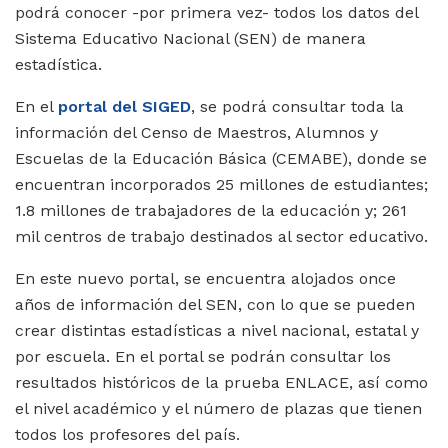
podrá conocer -por primera vez- todos los datos del
Sistema Educativo Nacional (SEN) de manera
estadística.
En el
portal del SIGED
, se podrá consultar toda la
información del Censo de Maestros, Alumnos y
Escuelas de la Educación Básica (CEMABE), donde se
encuentran incorporados 25 millones de estudiantes;
1.8 millones de trabajadores de la educación y; 261
mil centros de trabajo destinados al sector educativo.
En este nuevo portal, se encuentra alojados once
años de información del SEN, con lo que se pueden
crear distintas estadísticas a nivel nacional, estatal y
por escuela. En el portal se podrán consultar los
resultados históricos de la prueba ENLACE, así como
el nivel académico y el número de plazas que tienen
todos los profesores del país.