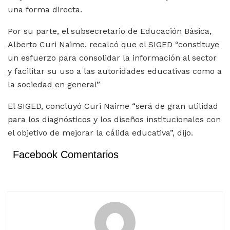
una forma directa.
Por su parte, el subsecretario de Educación Básica,
Alberto Curi Naime, recalcó que el SIGED “constituye
un esfuerzo para consolidar la información al sector
y facilitar su uso a las autoridades educativas como a
la sociedad en general”
El SIGED, concluyó Curi Naime “será de gran utilidad
para los diagnósticos y los diseños institucionales con
el objetivo de mejorar la cálida educativa”, dijo.
Facebook Comentarios