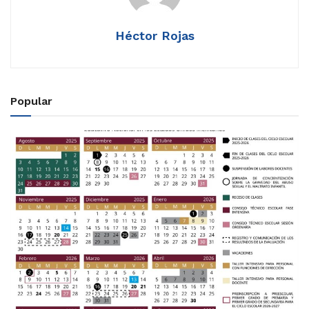
Héctor Rojas
Popular