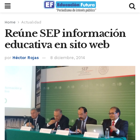
Home
Actualidad
Reúne SEP información
educativa en sito web
por
Héctor Rojas
8 diciembre, 2014