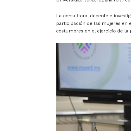
La consultora, docente e investig
participación de las mujeres en 
costumbres en el ejercicio de la 