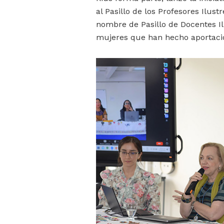
al Pasillo de los Profesores Ilustr
nombre de Pasillo de Docentes I
mujeres que han hecho aportaci