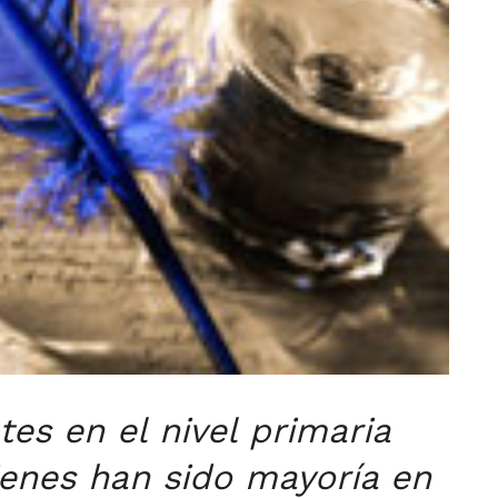
es en el nivel primaria
ienes han sido mayoría en