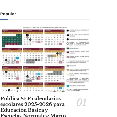
Popular
Publica SEP calendarios
escolares 2025-2026 para
Educación Básica y
Escuelas Normales: Mario