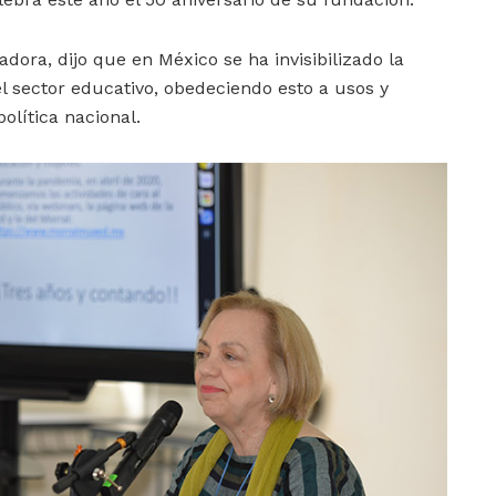
adora, dijo que en México se ha invisibilizado la
el sector educativo, obedeciendo esto a usos y
política nacional.