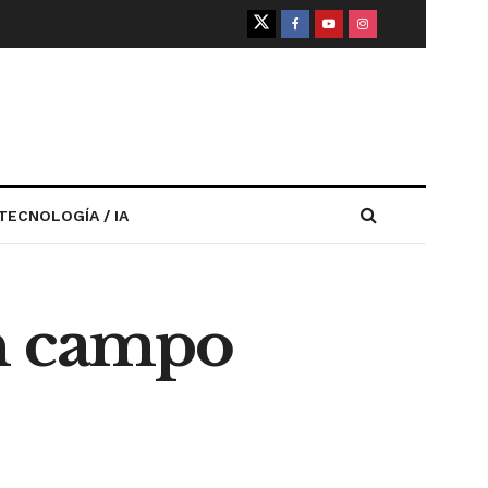
TECNOLOGÍA / IA
un campo