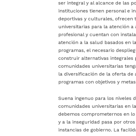
ser integral y al alcance de las p
instituciones tienen personal e i
deportivas y culturales, ofrecen 
universitarias para la atención a 
profesional y cuentan con instal
atención a la salud basados en la
programas, el necesario desplieg
construir alternativas integrale
comunidades universitarias teng
la diversificación de la oferta de
programas con objetivos y metas 
Suena ingenuo para los niveles d
comunidades universitarias en l
debemos comprometernos en lo in
y a la inseguridad pasa por otros
instancias de gobierno. La facilid