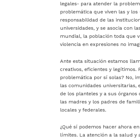
legales- para atender la problem
problemática que viven las y los
responsabilidad de las institucio
universidades, y se asocia con la
mundial, la población toda que v
violencia en expresiones no imag
Ante esta situación estamos ll
creativos, eficientes y legítimos.
problemática por sí solas? No, im
las comunidades universitarias, 
de los planteles y a sus órganos 
las madres y los padres de famil
locales y federales.
¿Qué sí podemos hacer ahora en 
límites. La atención a la salud y