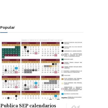
Popular
Publica SEP calendarios