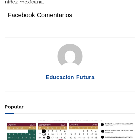
niñez mexicana.
Facebook Comentarios
Educación Futura
Popular