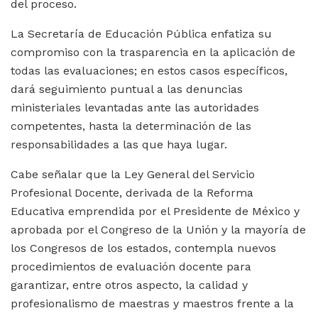
del proceso.
La Secretaría de Educación Pública enfatiza su
compromiso con la trasparencia en la aplicación de
todas las evaluaciones; en estos casos específicos,
dará seguimiento puntual a las denuncias
ministeriales levantadas ante las autoridades
competentes, hasta la determinación de las
responsabilidades a las que haya lugar.
Cabe señalar que la Ley General del Servicio
Profesional Docente, derivada de la Reforma
Educativa emprendida por el Presidente de México y
aprobada por el Congreso de la Unión y la mayoría de
los Congresos de los estados, contempla nuevos
procedimientos de evaluación docente para
garantizar, entre otros aspecto, la calidad y
profesionalismo de maestras y maestros frente a la