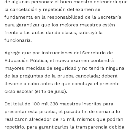
de algunas personas: el buen maestro entenderá que
la cancelación y repetición del examen se
fundamenta en la responsabilidad de la Secretaría
para garantizar que los mejores maestros estén
frente a las aulas dando clases, subrayó la
funcionaria.
Agregó que por instrucciones del Secretario de
Educación Pública, el nuevo examen contendrá
mayores medidas de seguridad y no tendrá ninguna
de las preguntas de la prueba cancelada; deberá
llevarse a cabo antes de que concluya el presente
ciclo escolar (el 15 de julio).
Del total de 100 mil 338 maestros inscritos para
presentar esta prueba, el pasado fin de semana lo
realizaron alrededor de 75 mil, mismos que podrán
repetirlo, para garantizarles la transparencia debida