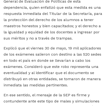
General de Evaluación de Políticas de esta
dependencia, quien enfatizó que esta medida es una
respuesta inmediata del Titular de la Secretaría, para
la protección del derecho de los alumnos a tener
maestros honestos y bien capacitados; y el derecho a
la igualdad y equidad de los docentes a ingresar por
sus méritos y no a través de trampas.
Explicó que el viernes 30 de mayo, 19 mil aplicadores
de los exámenes salieron con destino a las 520 sedes
en todo el país en donde se llevarían a cabo los
exámenes. Consideró que este robo representa una
eventualidad y al identificar que el documento se
distribuyó en otras entidades, se tomaron de manera
inmediata las medidas pertinentes.
En ese sentido, el mensaje de la SEP es firme y
contundente ante este tipo de males y simulaciones