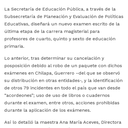
La Secretaría de Educación Pública, a través de la
Subsecretaría de Planeación y Evaluación de Políticas
Educativas, diseñará un nuevo examen escrito de la
última etapa de la carrera magisterial para
profesores de cuarto, quinto y sexto de educación
primaria.
Lo anterior, tras determinar su cancelación y
posposición debido al robo de un paquete con dichos
exámenes en Chilapa, Guerrero –del que se observó
su distribución en otras entidades-, y la identificación
de otros 79 incidentes en todo el país que van desde
“acordeones”; uso de uso de libros o cuadernos
durante el examen, entre otros, acciones prohibidas
durante la aplicación de los exámenes.
Así lo detalló la maestra Ana María Aceves, Directora