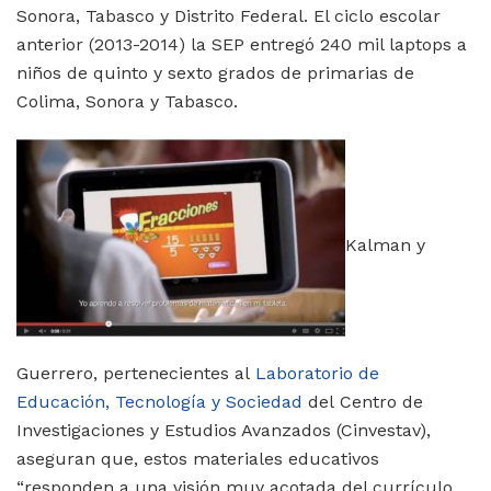
Sonora, Tabasco y Distrito Federal. El ciclo escolar
anterior (2013-2014) la SEP entregó 240 mil laptops a
niños de quinto y sexto grados de primarias de
Colima, Sonora y Tabasco.
Kalman y
Guerrero, pertenecientes al
Laboratorio de
Educación, Tecnología y Sociedad
del Centro de
Investigaciones y Estudios Avanzados (Cinvestav),
aseguran que, estos materiales educativos
“responden a una visión muy acotada del currículo