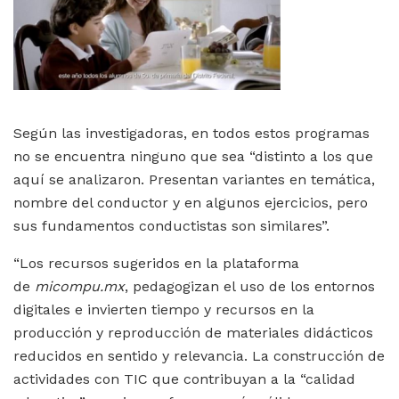
Según las investigadoras, en todos estos programas
no se encuentra ninguno que sea “distinto a los que
aquí se analizaron. Presentan variantes en temática,
nombre del conductor y en algunos ejercicios, pero
sus fundamentos conductistas son similares”.
“Los recursos sugeridos en la plataforma
de
micompu.mx
, pedagogizan el uso de los entornos
digitales e invierten tiempo y recursos en la
producción y reproducción de materiales didácticos
reducidos en sentido y relevancia. La construcción de
actividades con TIC que contribuyan a la “calidad