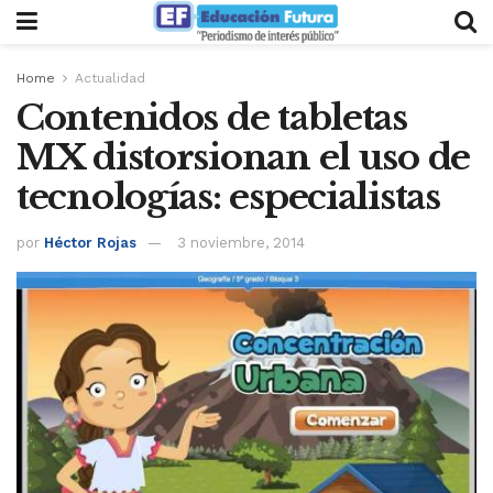
Home
Actualidad
Contenidos de tabletas
MX distorsionan el uso de
tecnologías: especialistas
por
Héctor Rojas
3 noviembre, 2014