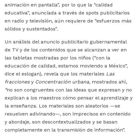
animación en pantalla”, por lo que la “calidad
educativa”, anunciada a través de spots publicitarios
en radio y televisión, aún requiere de “esfuerzos más
sólidos y sustentados”.
Un análisis del anuncio publicitario gubernamental
de TV y de los contenidos que se alcanzan a ver en
las tabletas mostradas por los niños (“con la
educación de calidad, estamos moviendo a México”,
dice el eslogan), revela que los materiales
Las
fracciones
y
Concentración urbana,
mostrados ahí,
“
no son congruentes con las ideas que expresan y no
explican a los maestros cómo pensar el aprendizaje y
la enseñanza. Los materiales son aleatorios —se
resuelven adivinando—, son imprecisos en contenido
y abordaje, son descontextualizados y se basan
completamente en la transmisión de información”.