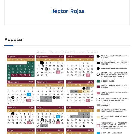
Héctor Rojas
Popular