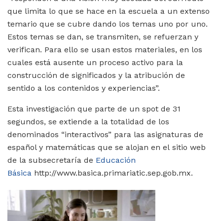
que limita lo que se hace en la escuela a un extenso
temario que se cubre dando los temas uno por uno.
Estos temas se dan, se transmiten, se refuerzan y
verifican. Para ello se usan estos materiales, en los
cuales está ausente un proceso activo para la
construcción de significados y la atribución de
sentido a los contenidos y experiencias”.
Esta investigación que parte de un spot de 31
segundos, se extiende a la totalidad de los
denominados “interactivos” para las asignaturas de
español y matemáticas que se alojan en el sitio web
de la subsecretaría de
Educación
Básica
http://www.basica.primariatic.sep.gob.mx.