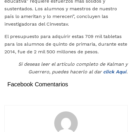
educativa” requiere esfuerzos más sólidos y
sustentados. Los alumnos y maestros de nuestro
país lo ameritan y lo merecen”, concluyen las
investigadoras del Cinvestav.
El presupuesto para adquirir estas 709 mil tabletas
para los alumnos de quinto de primaria, durante este
2014, fue de 2 mil 500 millones de pesos.
Si deseas leer el artículo completo de Kalman y
Guerrero, puedes hacerlo al dar
click Aquí
.
Facebook Comentarios