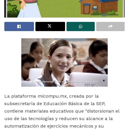
La plataforma
micompu.mx,
creada por la
subsecretaría de Educación Básica de la SEP,
contiene materiales educativos que “distorsionan el
uso de las tecnologías y reducen su alcance a la
automatización de ejercicios mecánicos y su