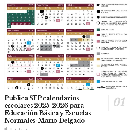
Publica SEP calendarios
escolares 2025-2026 para
Educación Básica y Escuelas
Normales: Mario Delgado
0 SHARES