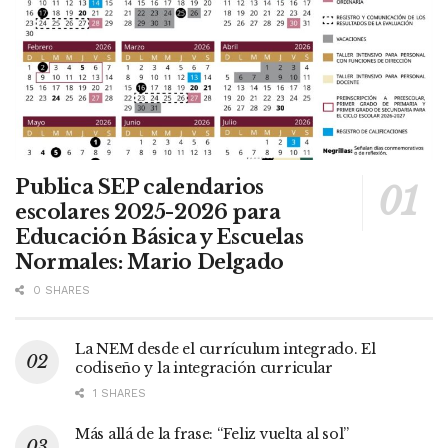
Publica SEP calendarios
escolares 2025-2026 para
Educación Básica y Escuelas
Normales: Mario Delgado
0 SHARES
La NEM desde el currículum integrado. El
codiseño y la integración curricular
1 SHARES
Más allá de la frase: “Feliz vuelta al sol”