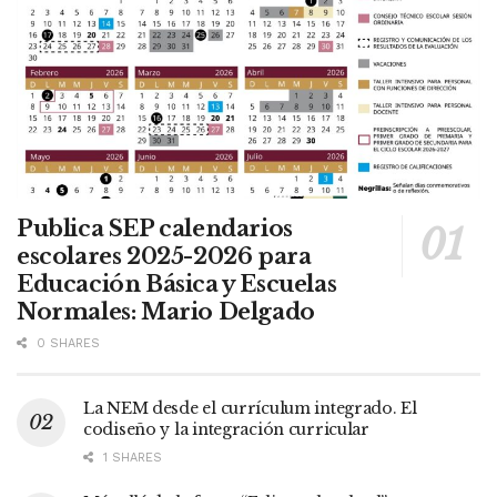
Publica SEP calendarios
escolares 2025-2026 para
Educación Básica y Escuelas
Normales: Mario Delgado
0 SHARES
La NEM desde el currículum integrado. El
codiseño y la integración curricular
1 SHARES