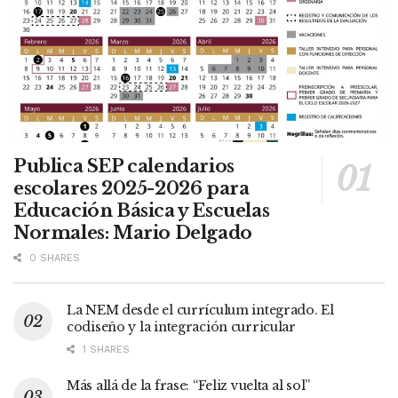
Publica SEP calendarios
escolares 2025-2026 para
Educación Básica y Escuelas
Normales: Mario Delgado
0 SHARES
La NEM desde el currículum integrado. El
codiseño y la integración curricular
1 SHARES
Más allá de la frase: “Feliz vuelta al sol”