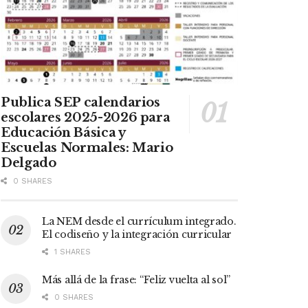
Publica SEP calendarios
escolares 2025-2026 para
Educación Básica y
Escuelas Normales: Mario
Delgado
0 SHARES
La NEM desde el currículum integrado.
El codiseño y la integración curricular
1 SHARES
Más allá de la frase: “Feliz vuelta al sol”
0 SHARES