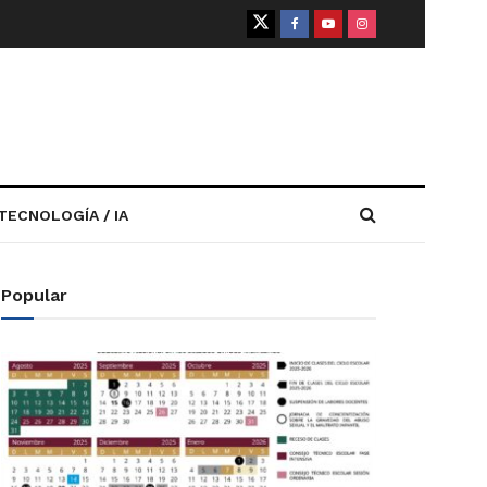
TECNOLOGÍA / IA
Popular