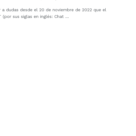
ar a dudas desde el 20 de noviembre de 2022 que el
(por sus siglas en inglés: Chat ...