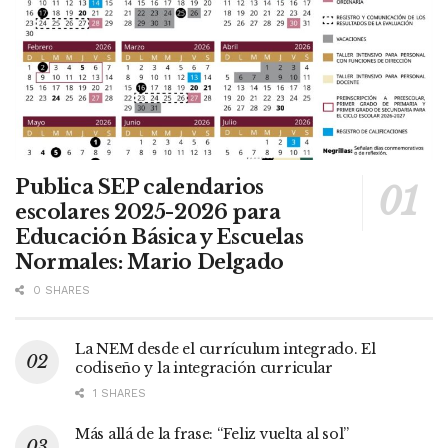
Publica SEP calendarios
escolares 2025-2026 para
Educación Básica y Escuelas
Normales: Mario Delgado
0 SHARES
La NEM desde el currículum integrado. El
codiseño y la integración curricular
1 SHARES
Más allá de la frase: “Feliz vuelta al sol”