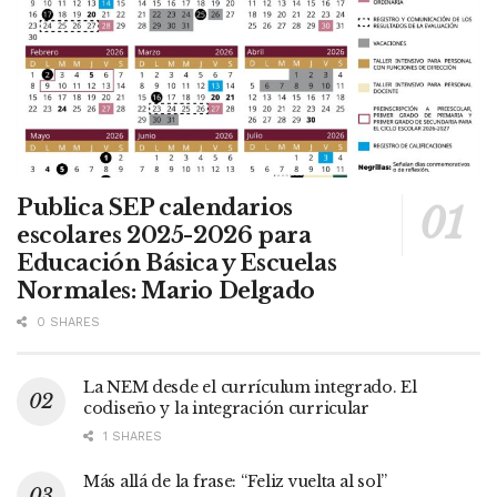
Publica SEP calendarios
escolares 2025-2026 para
Educación Básica y Escuelas
Normales: Mario Delgado
0 SHARES
La NEM desde el currículum integrado. El
codiseño y la integración curricular
1 SHARES
Más allá de la frase: “Feliz vuelta al sol”