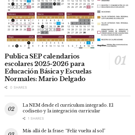
Publica SEP calendarios
escolares 2025-2026 para
Educación Básica y Escuelas
Normales: Mario Delgado
0 SHARES
La NEM desde el currículum integrado. El
codiseño y la integración curricular
1 SHARES
Más allá de la frase: “Feliz vuelta al sol”