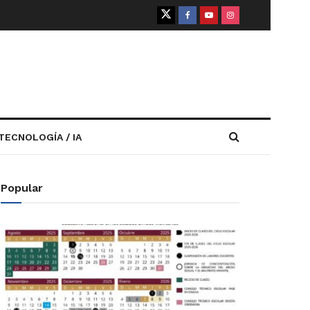
TECNOLOGÍA / IA
Popular