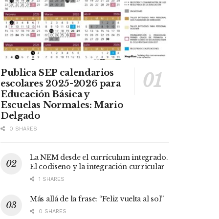
Publica SEP calendarios
escolares 2025-2026 para
Educación Básica y
Escuelas Normales: Mario
Delgado
0 SHARES
La NEM desde el currículum integrado.
El codiseño y la integración curricular
1 SHARES
Más allá de la frase: “Feliz vuelta al sol”
0 SHARES