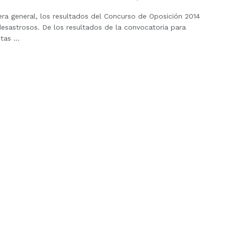
ra general, los resultados del Concurso de Oposición 2014
esastrosos. De los resultados de la convocatoria para
tas ...