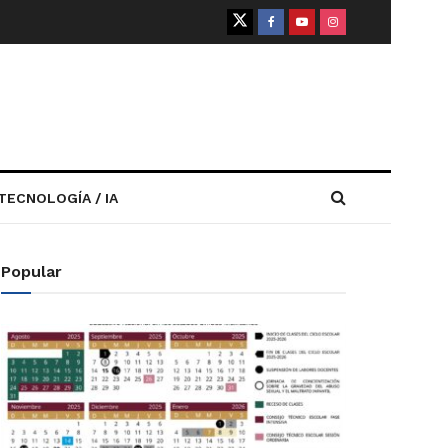
TECNOLOGÍA / IA
Popular