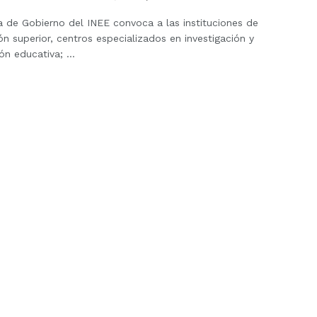
a de Gobierno del INEE convoca a las instituciones de
n superior, centros especializados en investigación y
ón educativa; ...