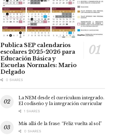
Publica SEP calendarios
escolares 2025-2026 para
Educación Básica y
Escuelas Normales: Mario
Delgado
0 SHARES
La NEM desde el currículum integrado.
El codiseño y la integración curricular
1 SHARES
Más allá de la frase: “Feliz vuelta al sol”
0 SHARES