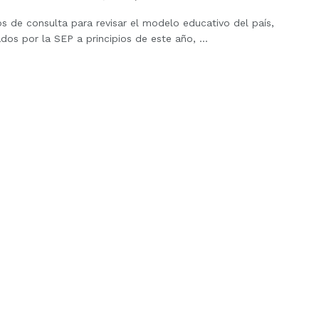
s de consulta para revisar el modelo educativo del país,
os por la SEP a principios de este año, ...