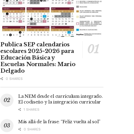
Publica SEP calendarios
escolares 2025-2026 para
Educación Básica y
Escuelas Normales: Mario
Delgado
0 SHARES
La NEM desde el currículum integrado.
El codiseño y la integración curricular
1 SHARES
Más allá de la frase: “Feliz vuelta al sol”
0 SHARES