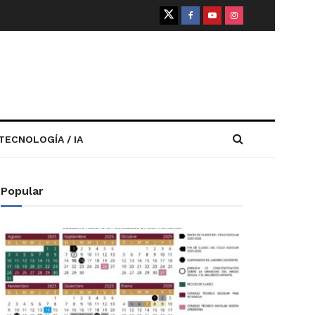
TECNOLOGÍA / IA
Popular