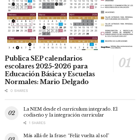
Publica SEP calendarios
escolares 2025-2026 para
Educación Básica y Escuelas
Normales: Mario Delgado
0 SHARES
La NEM desde el currículum integrado. El
codiseño y la integración curricular
1 SHARES
Más allá de la frase: “Feliz vuelta al sol”