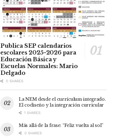
Publica SEP calendarios
escolares 2025-2026 para
Educación Básica y
Escuelas Normales: Mario
Delgado
0 SHARES
La NEM desde el currículum integrado.
El codiseño y la integración curricular
1 SHARES
Más allá de la frase: “Feliz vuelta al sol”
0 SHARES