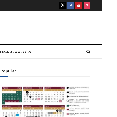
TECNOLOGÍA / IA
Popular