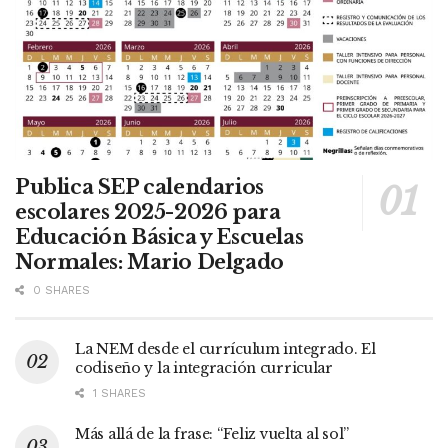
Publica SEP calendarios
escolares 2025-2026 para
Educación Básica y Escuelas
Normales: Mario Delgado
0 SHARES
La NEM desde el currículum integrado. El
codiseño y la integración curricular
1 SHARES
Más allá de la frase: “Feliz vuelta al sol”