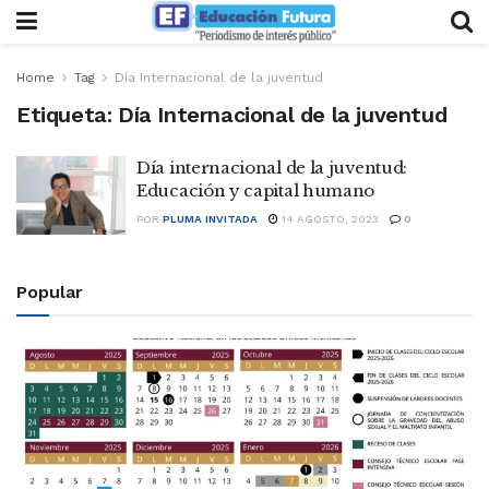
Home
Tag
Día Internacional de la juventud
Etiqueta:
Día Internacional de la juventud
Día internacional de la juventud:
Educación y capital humano
POR
PLUMA INVITADA
14 AGOSTO, 2023
0
Popular