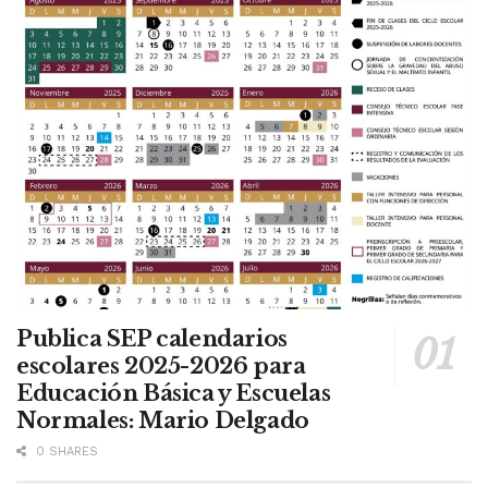
Publica SEP calendarios
escolares 2025-2026 para
Educación Básica y Escuelas
Normales: Mario Delgado
0 SHARES