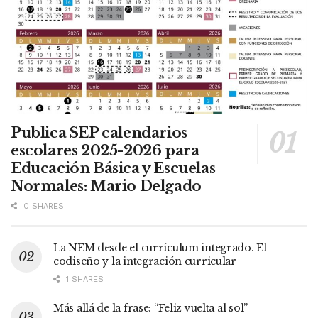
Publica SEP calendarios
escolares 2025-2026 para
Educación Básica y Escuelas
Normales: Mario Delgado
0 SHARES
La NEM desde el currículum integrado. El
codiseño y la integración curricular
1 SHARES
Más allá de la frase: “Feliz vuelta al sol”