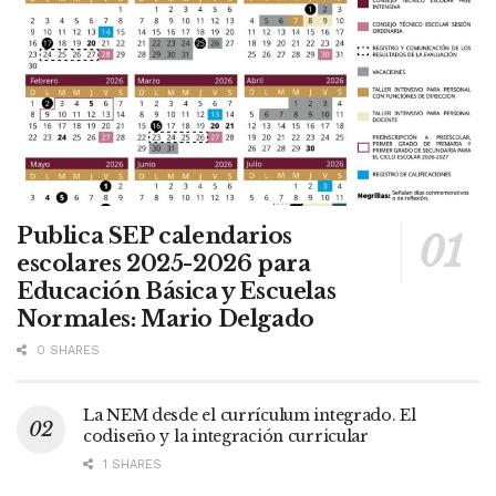
Publica SEP calendarios
escolares 2025-2026 para
Educación Básica y Escuelas
Normales: Mario Delgado
0 SHARES
La NEM desde el currículum integrado. El
codiseño y la integración curricular
1 SHARES